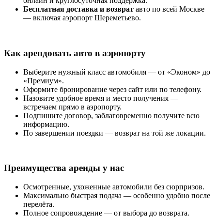
онлайн и круглосуточная поддержка.
Бесплатная доставка и возврат
авто по всей Москве
— включая аэропорт Шереметьево.
Как арендовать авто в аэропорту
Выберите нужный класс автомобиля — от «Эконом» до
«Премиум».
Оформите бронирование через сайт или по телефону.
Назовите удобное время и место получения —
встречаем прямо в аэропорту.
Подпишите договор, заблаговременно получите всю
информацию.
По завершении поездки — возврат на той же локации.
Преимущества аренды у нас
Осмотренные, ухоженные автомобили без сюрпризов.
Максимально быстрая подача — особенно удобно после
перелёта.
Полное сопровождение — от выбора до возврата.