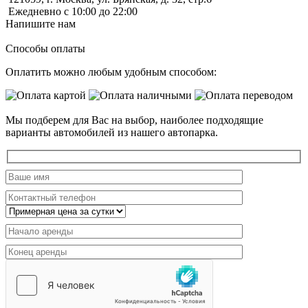
Ежедневно с 10:00 до 22:00
Напишите нам
Способы оплаты
Оплатить можно любым удобным способом:
Мы подберем для Вас на выбор, наиболее подходящие
варианты автомобилей из нашего автопарка.