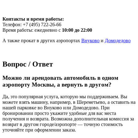
Контакты и время работы:
Телефон: +7 (495) 722-26-66
Время работы: ежедневно с
10:00 до 22:00
А также прокат в других аэропортах
Внуково
и
Домодедово
Вопрос / Ответ
Можно ли арендовать автомобиль в одном
аэропорту Москвы, а вернуть в другом?
Да, это популярная услуга, которую мы поддерживаем. Вы
можете взять машину, например, в Шереметьево, а оставить на
нашей парковке во Внуково или Домодедово. При
бронировании просто укажите удобные для вас места
получения и возврата. Возможна дополнительная комиссия за
возврат в другом городе/аэропорте — точную стоимость
уточняйте при оформлении заказа.