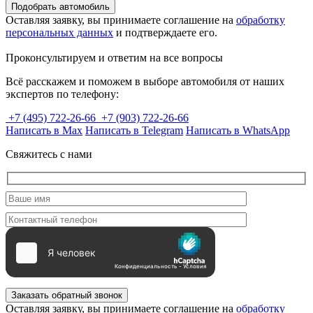
Подобрать автомобиль
Оставляя заявку, вы принимаете соглашение на
обработку
персональных данных
и подтверждаете его.
Проконсультируем и ответим на все вопросы
Всё расскажем и поможем в выборе автомобиля от наших
экспертов по телефону:
+7 (495) 722-26-66
+7 (903) 722-26-66
Написать в Max
Написать в Telegram
Написать в WhatsApp
Свяжитесь с нами
Заказать обратный звонок
Оставляя заявку, вы принимаете соглашение на
обработку