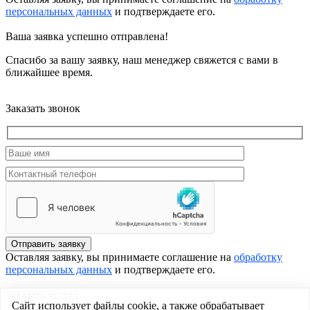
персональных данных
и подтверждаете его.
Ваша заявка успешно отправлена!
Спасибо за вашу заявку, наш менеджер свяжется с вами в
ближайшее время.
Заказать звонок
Отправить заявку
Оставляя заявку, вы принимаете соглашение на
обработку
персональных данных
и подтверждаете его.
Заказать услугу
Сайт использует файлы cookie, а также обрабатывает