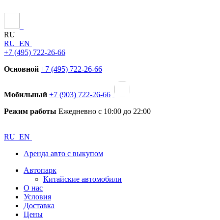
RU
RU
EN
+7 (495) 722-26-66
Основной
+7 (495) 722-26-66
Мобильный
+7 (903) 722-26-66
Режим работы
Ежедневно с 10:00 до 22:00
RU
EN
Аренда авто с выкупом
Автопарк
Китайские автомобили
О нас
Условия
Доставка
Цены