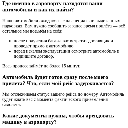
Где именно в аэропорту находятся ваши
автомобили и как их найти?
Наши автомобили ожидают вас на специально выделенных
парковках. Вам нужно сообщить заранее время прилёта — всё
остальное мы возьмём на себя:
после получения багажа вас встретит доставщик и
проведёт прямо к автомобилю;
перед началом эксплуатации осмотрите автомобиль и
подпишите договор.
Весь процесс займёт не более 15 минут.
Автомобиль будет готов сразу после моего
прилета? Что, если мой рейс задерживается?
Мы отслеживаем статус вашего рейса по номеру. Автомобиль
будет ждать вас с момента фактического приземления
самолета.
Какие документы нужны, чтобы арендовать
машину в аэропорту?