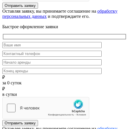
Отправить заявку
Оставляя заявку, вы принимаете соглашение на
обработку
персональных данных
и подтверждаете его.
Быстрое оформление заявки
₽
за
0
суток
₽
в сутки
Отправить заявку
Оставляя заявку, вы принимаете соглашение на
обработку