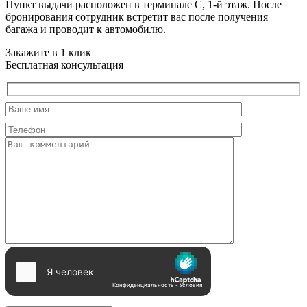
Пункт выдачи расположен в терминале C, 1-й этаж. После
бронирования сотрудник встретит вас после получения
багажа и проводит к автомобилю.
Закажите в 1 клик
Бесплатная консультация