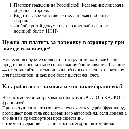
Паспорт гражданина Российской Федерации: лицевая и
обратная сторона.
Водительское удостоверение: лицевая и обратная
сторона.
Любой третий документ (заграничный паспорт,
военный билет, ИНН).
Нужно ли платить за парковку в аэропорту при
выезде или въезде?
Нет, если вы будете соблюдать инструкции, которые были
предоставлены на этапе согласования бронирования. Главное
— не оставляйте автомобиль на обычных платных парковках
для пассажиров, иначе вам будет выставлен счет.
Как работает страховка и что такое франшиза?
Все автомобили застрахованы полисами ОСАГО и КАСКО с
франшизой.
При наступлении страхового случая часть ущерба (франшизу)
возмещает водитель арендованного автомобиля, если доказана
его вина в транспортном происшествии.
Стоимость франшизы зависит от категории автомобиля: