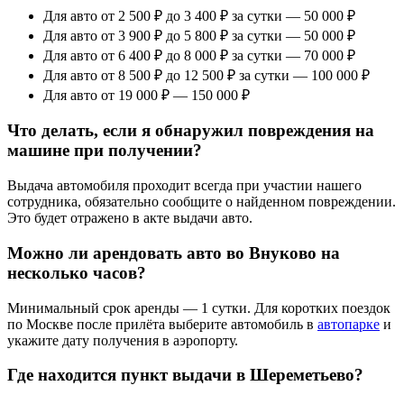
Для авто от 2 500 ₽ до 3 400 ₽ за сутки — 50 000 ₽
Для авто от 3 900 ₽ до 5 800 ₽ за сутки — 50 000 ₽
Для авто от 6 400 ₽ до 8 000 ₽ за сутки — 70 000 ₽
Для авто от 8 500 ₽ до 12 500 ₽ за сутки — 100 000 ₽
Для авто от 19 000 ₽ — 150 000 ₽
Что делать, если я обнаружил повреждения на
машине при получении?
Выдача автомобиля проходит всегда при участии нашего
сотрудника, обязательно сообщите о найденном повреждении.
Это будет отражено в акте выдачи авто.
Можно ли арендовать авто во Внуково на
несколько часов?
Минимальный срок аренды — 1 сутки. Для коротких поездок
по Москве после прилёта выберите автомобиль в
автопарке
и
укажите дату получения в аэропорту.
Где находится пункт выдачи в Шереметьево?