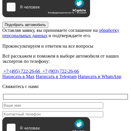
Подобрать автомобиль
Оставляя заявку, вы принимаете соглашение на
обработку
персональных данных
и подтверждаете его.
Проконсультируем и ответим на все вопросы
Всё расскажем и поможем в выборе автомобиля от наших
экспертов по телефону:
+7 (495) 722-26-66
+7 (903) 722-26-66
Написать в Max
Написать в Telegram
Написать в WhatsApp
Свяжитесь с нами