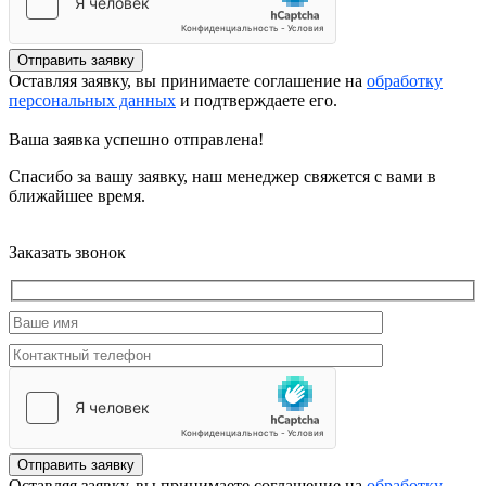
Отправить заявку
Оставляя заявку, вы принимаете соглашение на
обработку
персональных данных
и подтверждаете его.
Ваша заявка успешно отправлена!
Спасибо за вашу заявку, наш менеджер свяжется с вами в
ближайшее время.
Заказать звонок
Отправить заявку
Оставляя заявку, вы принимаете соглашение на
обработку