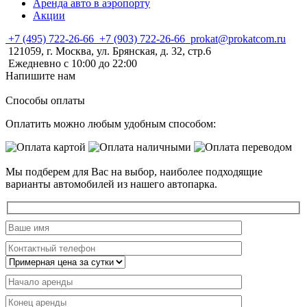
Аренда авто в аэропорту
Акции
+7 (495) 722-26-66
+7 (903) 722-26-66
prokat@prokatcom.ru
121059, г. Москва, ул. Брянская, д. 32, стр.6
Ежедневно с 10:00 до 22:00
Напишите нам
Способы оплаты
Оплатить можно любым удобным способом:
Мы подберем для Вас на выбор, наиболее подходящие
варианты автомобилей из нашего автопарка.