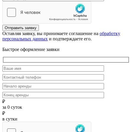
Отправить заявку
Оставляя заявку, вы принимаете соглашение на
обработку
персональных данных
и подтверждаете его.
Быстрое оформление заявки
₽
за
0
суток
₽
в сутки