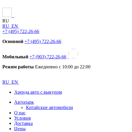
RU
RU
EN
+7 (495) 722-26-66
Основной
+7 (495) 722-26-66
Мобильный
+7 (903) 722-26-66
Режим работы
Ежедневно с 10:00 до 22:00
RU
EN
Аренда авто с выкупом
Автопарк
Китайские автомобили
О нас
Условия
Доставка
Цены