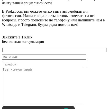
ленту вашей социальной сети.
В Prokat.com вы можете легко взять автомобиль для
фотосессии. Наши специалисты готовы ответить на все
вопросы, просто позвоните по телефону или напишите нам в
Whatsapp и Telegram. Будем рады помочь вам!
Закажите в 1 клик
Бесплатная консультация