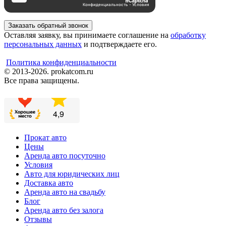
Заказать обратный звонок
Оставляя заявку, вы принимаете соглашение на
обработку
персональных данных
и подтверждаете его.
Политика конфиденциальности
© 2013-2026. prokatcom.ru
Все права защищены.
Прокат авто
Цены
Аренда авто посуточно
Условия
Авто для юридических лиц
Доставка авто
Аренда авто на свадьбу
Блог
Аренда авто без залога
Отзывы