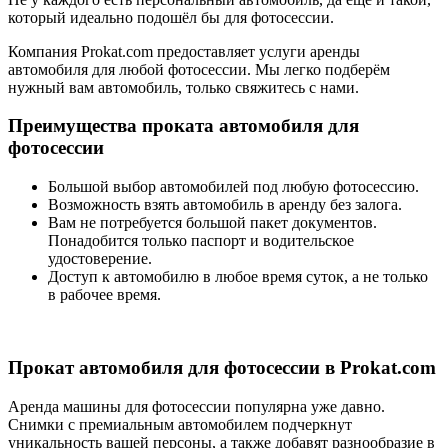
который идеально подошёл бы для фотосессии.
Компания Prokat.com предоставляет услуги аренды
автомобиля для любой фотосессии. Мы легко подберём
нужный вам автомобиль, только свяжитесь с нами.
Преимущества проката автомобиля для
фотосессии
Большой выбор автомобилей под любую фотосессию.
Возможность взять автомобиль в аренду без залога.
Вам не потребуется большой пакет документов.
Понадобится только паспорт и водительское
удостоверение.
Доступ к автомобилю в любое время суток, а не только
в рабочее время.
Прокат автомобиля для фотосессии в Prokat.com
Аренда машины для фотосессии популярна уже давно.
Снимки с премиальным автомобилем подчеркнут
уникальность вашей персоны, а также добавят разнообразие в