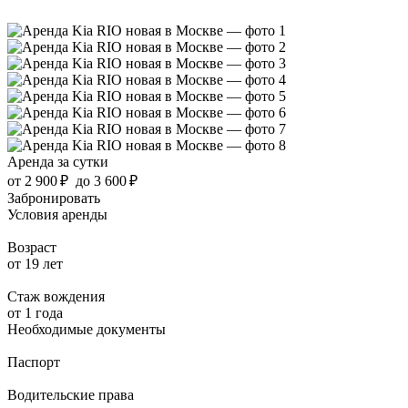
Аренда за сутки
от
2 900 ₽
до
3 600 ₽
Забронировать
Условия аренды
Возраст
от 19 лет
Стаж вождения
от 1 года
Необходимые документы
Паспорт
Водительские права