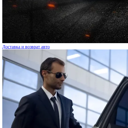
Доставка и возврат авто