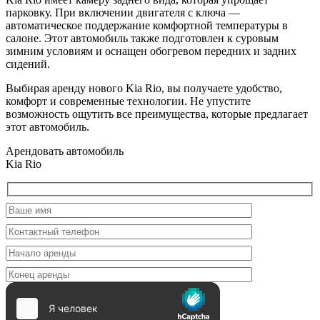
парковку. При включении двигателя с ключа —
автоматическое поддержание комфортной температуры в
салоне. Этот автомобиль также подготовлен к суровым
зимним условиям и оснащен обогревом передних и задних
сидений.
Выбирая аренду нового Kia Rio, вы получаете удобство,
комфорт и современные технологии. Не упустите
возможность ощутить все преимущества, которые предлагает
этот автомобиль.
Арендовать автомобиль
Kia Rio