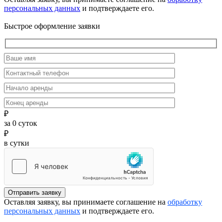
персональных данных
и подтверждаете его.
Быстрое оформление заявки
₽
за
0
суток
₽
в сутки
Отправить заявку
Оставляя заявку, вы принимаете соглашение на
обработку
персональных данных
и подтверждаете его.