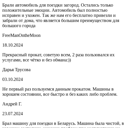
Брали автомобиль для поездки загород. Остались только
положительные эмоции. Автомобиль был полностью
исправен и ухожен. Так же нам его бесплатно привезли и
забрали от дома, что является большим преимуществом для
большого города
FreeManOntheMoon
18.10.2024
Прекрасный прокат, советую всем, 2 раза пользовался их
услугами, все чётко и без обмана:))
Дарья Трусова
03.10.2024
Не первый раз пользуемся данным прокатом. Машины в
хорошем состоянии, все быстро и без каких либо проблем.
Андрей Г.
23.07.2024
Брал машину для поездки в Беларусь. Машина была чистой, в