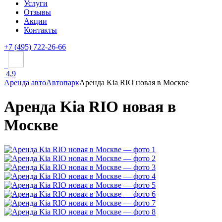
Услуги
Отзывы
Акции
Контакты
+7 (495) 722-26-66
4,9
Аренда авто
Автопарк
Аренда Kia RIO новая в Москве
Аренда Kia RIO новая в
Москве