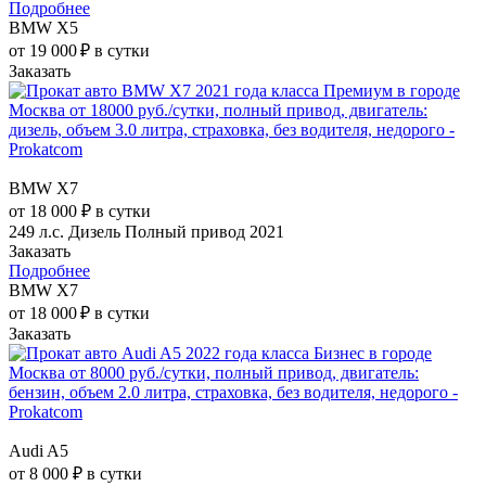
Подробнее
BMW X5
от 19 000 ₽ в сутки
Заказать
BMW X7
от 18 000 ₽ в сутки
249 л.с.
Дизель
Полный привод
2021
Заказать
Подробнее
BMW X7
от 18 000 ₽ в сутки
Заказать
Audi A5
от 8 000 ₽ в сутки