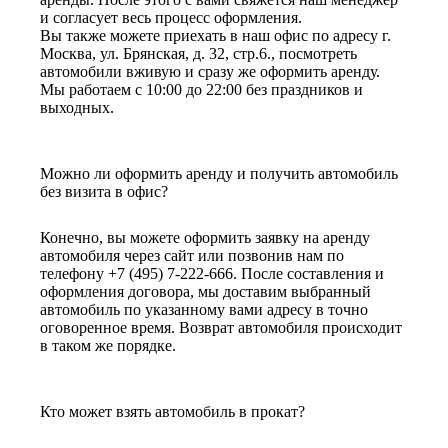
и согласует весь процесс оформления.
Вы также можете приехать в наш офис по адресу г.
Москва, ул. Брянская, д. 32, стр.6., посмотреть
автомобили вживую и сразу же оформить аренду.
Мы работаем с 10:00 до 22:00 без праздников и
выходных.
Можно ли оформить аренду и получить автомобиль
без визита в офис?
Конечно, вы можете оформить заявку на аренду
автомобиля через сайт или позвонив нам по
телефону +7 (495) 7-222-666. После составления и
оформления договора, мы доставим выбранный
автомобиль по указанному вами адресу в точно
оговоренное время. Возврат автомобиля происходит
в таком же порядке.
Кто может взять автомобиль в прокат?