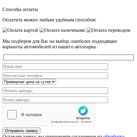
Способы оплаты
Оплатить можно любым удобным способом:
Мы подберем для Вас на выбор, наиболее подходящие
варианты автомобилей из нашего автопарка.
Отправить заявку
Оставляя заявку, вы принимаете соглашение на
обработку