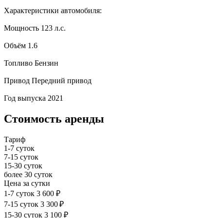
Характеристики автомобиля:
Мощность
123 л.с.
Объём
1.6
Топливо
Бензин
Привод
Передний привод
Год выпуска
2021
Стоимость аренды
Тариф
1-7 суток
7-15 суток
15-30 суток
более 30 суток
Цена за сутки
1-7 суток
3 600 ₽
7-15 суток
3 300 ₽
15-30 суток
3 100 ₽