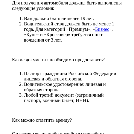
Для получения автомобиля должны быть выполнены
следующие условия:
Вам должно быть не менее 19 лет.
Водительский стаж должен быть не менее 1
года. Для категорий «Премиум», «
Бизнес
»,
«Купе» и «Кроссовер» требуется опыт
вождения от 3 лет.
Какие документы необходимо предоставить?
Паспорт гражданина Российской Федерации:
лицевая и обратная сторона.
Водительское удостоверение: лицевая и
обратная сторона.
Любой третий документ (заграничный
паспорт, военный билет, ИНН).
Как можно оплатить аренду?
Оплатить можно любым удобным способом: