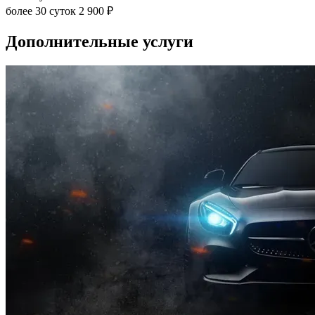
более 30 суток
2 900 ₽
Дополнительные услуги