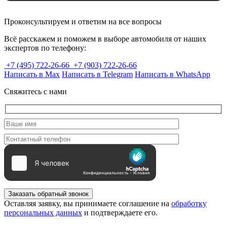
Проконсультируем и ответим на все вопросы
Всё расскажем и поможем в выборе автомобиля от наших
экспертов по телефону:
+7 (495) 722-26-66
+7 (903) 722-26-66
Написать в Max
Написать в Telegram
Написать в WhatsApp
Свяжитесь с нами
Заказать обратный звонок
Оставляя заявку, вы принимаете соглашение на
обработку
персональных данных
и подтверждаете его.