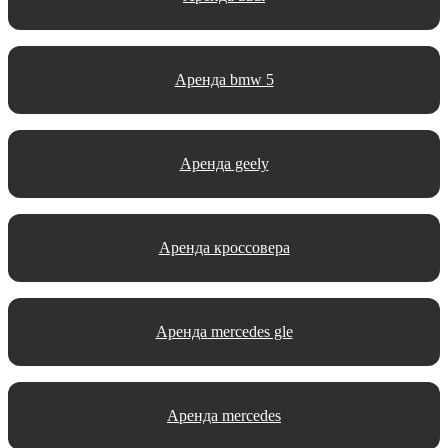
Аренда bmw 5
Аренда geely
Аренда кроссовера
Аренда mercedes gle
Аренда mercedes