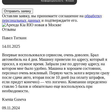
Отправить заявку
Оставляя заявку, вы принимаете соглашение на
обработку
персональных данных
и подтверждаете его.
Отзывы
Павел Титкин
14.01.2025
Впервые воспользовался сервисом, очень доволен. Брал
автомобиль на 4 дня. Машину привезли по адресу, который я
просил, в нужное время. Забрали уже по другому адресу, на
котором мне было удобно. Машина в хорошем состоянии,
персонал очень вежливый. Первую часть залога вернули сразу
после сдачи авто, вторая после 10 дней (на оплату штрафов,
если придут конечно) — что логично. Компании определено
ставлю 5 балов и обязательно еще воспользуюсь при
необходимости.
Ksenia Guseva
09.11.2024