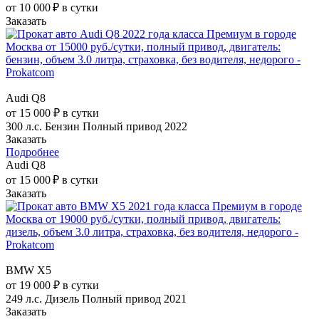
от 10 000 ₽ в сутки
Заказать
Audi Q8
от 15 000 ₽ в сутки
300 л.с.
Бензин
Полный привод
2022
Заказать
Подробнее
Audi Q8
от 15 000 ₽ в сутки
Заказать
BMW X5
от 19 000 ₽ в сутки
249 л.с.
Дизель
Полный привод
2021
Заказать