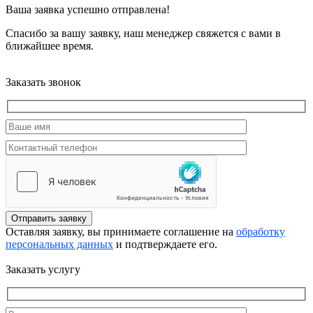
Ваша заявка успешно отправлена!
Спасибо за вашу заявку, наш менеджер свяжется с вами в
ближайшее время.
Заказать звонок
Отправить заявку
Оставляя заявку, вы принимаете соглашение на
обработку
персональных данных
и подтверждаете его.
Заказать услугу