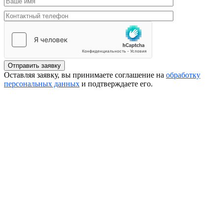
Отправить заявку
Оставляя заявку, вы принимаете соглашение на
обработку
персональных данных
и подтверждаете его.