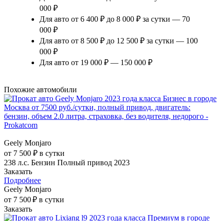
000 ₽
Для авто от 6 400 ₽ до 8 000 ₽ за сутки — 70
000 ₽
Для авто от 8 500 ₽ до 12 500 ₽ за сутки — 100
000 ₽
Для авто от 19 000 ₽ — 150 000 ₽
Похожие автомобили
Geely Monjaro
от 7 500 ₽ в сутки
238 л.с.
Бензин
Полный привод
2023
Заказать
Подробнее
Geely Monjaro
от 7 500 ₽ в сутки
Заказать