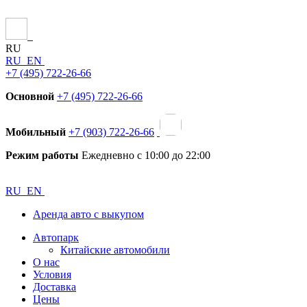
RU
RU
EN
+7 (495) 722-26-66
Основной
+7 (495) 722-26-66
Мобильный
+7 (903) 722-26-66
Режим работы
Ежедневно с 10:00 до 22:00
RU
EN
Аренда авто с выкупом
Автопарк
Китайские автомобили
О нас
Условия
Доставка
Цены