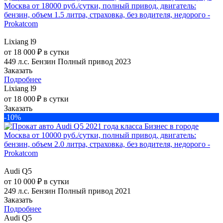
Lixiang l9
от 18 000 ₽ в сутки
449 л.с.
Бензин
Полный привод
2023
Заказать
Подробнее
Lixiang l9
от 18 000 ₽ в сутки
Заказать
-10%
Audi Q5
от 10 000 ₽ в сутки
249 л.с.
Бензин
Полный привод
2021
Заказать
Подробнее
Audi Q5