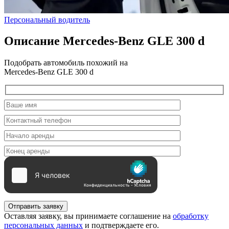
Персональный водитель
Описание Mercedes-Benz GLE 300 d
Подобрать автомобиль похожий на
Mercedes-Benz GLE 300 d
Отправить заявку
Оставляя заявку, вы принимаете соглашение на
обработку
персональных данных
и подтверждаете его.