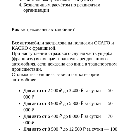
Безналичным расчётом по реквизитам
организации
Как застрахованы автомобили?
Все автомобили застрахованы полисами ОСАГО и
КАСКО с франшизой.
При наступлении страхового случая часть ущерба
(франшизу) возмещает водитель арендованного
автомобиля, если доказана его вина в транспортном
происшествии.
Стоимость франшизы зависит от категории
автомобиля:
Для авто от 2 500 ₽ до 3 400 ₽ за сутки — 50
000 ₽
Для авто от 3 900 ₽ до 5 800 ₽ за сутки — 50
000 ₽
Для авто от 6 400 ₽ до 8 000 ₽ за сутки — 70
000 ₽
Для авто от 8 500 ₽ до 12 500 ₽ за сутки — 100