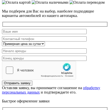
Мы подберем для Вас на выбор, наиболее подходящие
варианты автомобилей из нашего автопарка.
Отправить заявку
Оставляя заявку, вы принимаете соглашение на
обработку
персональных данных
и подтверждаете его.
Быстрое оформление заявки