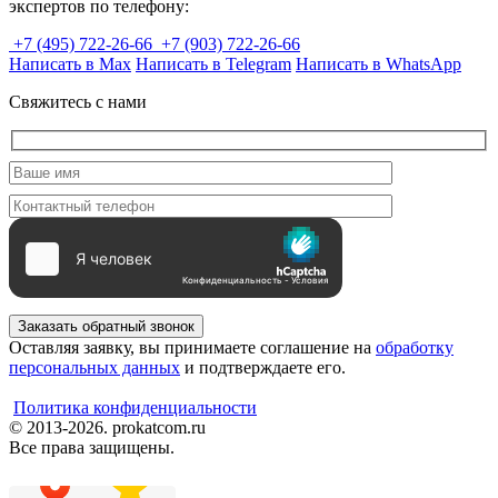
экспертов по телефону:
+7 (495) 722-26-66
+7 (903) 722-26-66
Написать в Max
Написать в Telegram
Написать в WhatsApp
Свяжитесь с нами
Заказать обратный звонок
Оставляя заявку, вы принимаете соглашение на
обработку
персональных данных
и подтверждаете его.
Политика конфиденциальности
© 2013-2026. prokatcom.ru
Все права защищены.