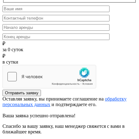
₽
за
0
суток
₽
в сутки
Отправить заявку
Оставляя заявку, вы принимаете соглашение на
обработку
персональных данных
и подтверждаете его.
Ваша заявка успешно отправлена!
Спасибо за вашу заявку, наш менеджер свяжется с вами в
ближайшее время.