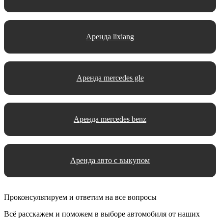
Аренда lixiang
Аренда mercedes gle
Аренда mercedes benz
Аренда авто с выкупом
Проконсультируем и ответим на все вопросы
Всё расскажем и поможем в выборе автомобиля от наших