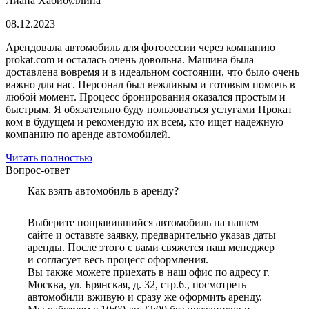
Лиана Хабибуллина
08.12.2023
Арендовала автомобиль для фотосессии через компанию
prokat.com и осталась очень довольна. Машина была
доставлена вовремя и в идеальном состоянии, что было очень
важно для нас. Персонал был вежливым и готовым помочь в
любой момент. Процесс бронирования оказался простым и
быстрым. Я обязательно буду пользоваться услугами Прокат
ком в будущем и рекомендую их всем, кто ищет надежную
компанию по аренде автомобилей.
Читать полностью
Вопрос-ответ
Как взять автомобиль в аренду?
Выберите понравившийся автомобиль на нашем
сайте и оставьте заявку, предварительно указав даты
аренды. После этого с вами свяжется наш менеджер
и согласует весь процесс оформления.
Вы также можете приехать в наш офис по адресу г.
Москва, ул. Брянская, д. 32, стр.6., посмотреть
автомобили вживую и сразу же оформить аренду.