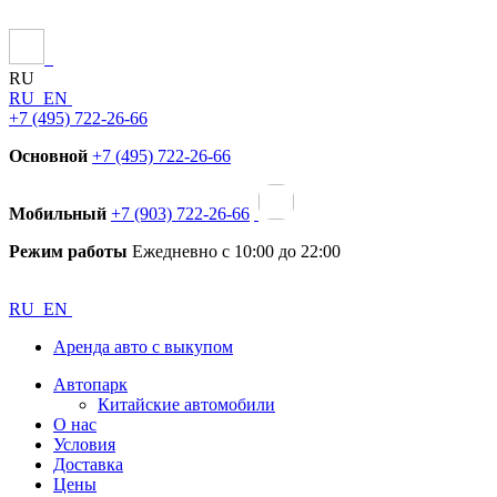
RU
RU
EN
+7 (495) 722-26-66
Основной
+7 (495) 722-26-66
Мобильный
+7 (903) 722-26-66
Режим работы
Ежедневно с 10:00 до 22:00
RU
EN
Аренда авто с выкупом
Автопарк
Китайские автомобили
О нас
Условия
Доставка
Цены