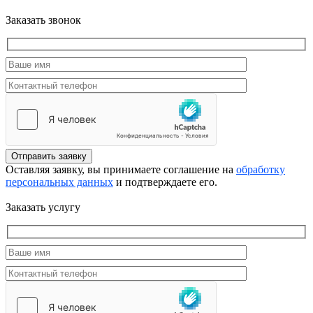
Заказать звонок
Отправить заявку
Оставляя заявку, вы принимаете соглашение на
обработку
персональных данных
и подтверждаете его.
Заказать услугу