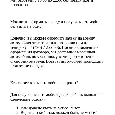
Мы работаем с 10:00 до 22:00 без праздников и
выходных.
Можно ли оформить аренду и получить автомобиль
без визита в офис?
Конечно, вы можете оформить заявку на аренду
автомобиля через сайт или позвонив нам по
телефону +7 (495) 7-222-666. После составления и
оформления договора, мы доставим выбранный
автомобиль по указанному вами адресу в точно
оговоренное время. Возврат автомобиля происходит
в таком же порядке.
Кто может взять автомобиль в прокат?
Для получения автомобиля должны быть выполнены
следующие условия:
Вам должно быть не менее 19 лет.
Водительский стаж должен быть не менее 1