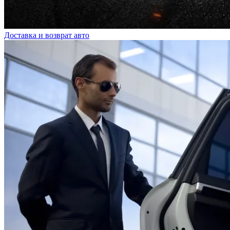
Доставка и возврат авто