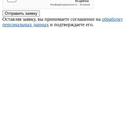
Отправить заявку
Оставляя заявку, вы принимаете соглашение на
обработку
персональных данных
и подтверждаете его.