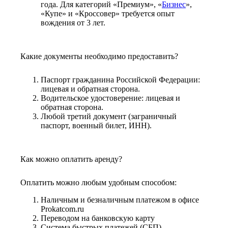
года. Для категорий «Премиум», «
Бизнес
»,
«Купе» и «Кроссовер» требуется опыт
вождения от 3 лет.
Какие документы необходимо предоставить?
Паспорт гражданина Российской Федерации:
лицевая и обратная сторона.
Водительское удостоверение: лицевая и
обратная сторона.
Любой третий документ (заграничный
паспорт, военный билет, ИНН).
Как можно оплатить аренду?
Оплатить можно любым удобным способом:
Наличным и безналичным платежом в офисе
Prokatcom.ru
Переводом на банковскую карту
Система быстрых платежей (СБП)