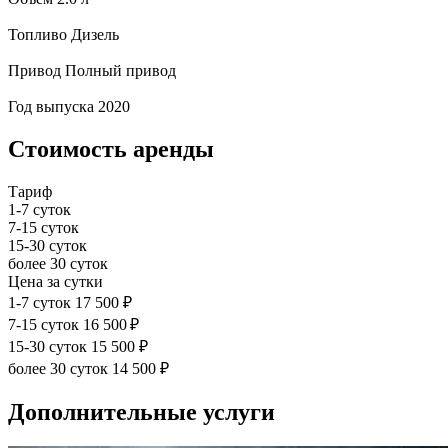
Топливо
Дизель
Привод
Полный привод
Год выпуска
2020
Стоимость аренды
Тариф
1-7 суток
7-15 суток
15-30 суток
более 30 суток
Цена за сутки
1-7 суток
17 500 ₽
7-15 суток
16 500 ₽
15-30 суток
15 500 ₽
более 30 суток
14 500 ₽
Дополнительные услуги