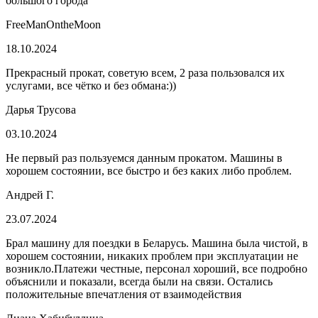
большого города
FreeManOntheMoon
18.10.2024
Прекрасный прокат, советую всем, 2 раза пользовался их
услугами, все чётко и без обмана:))
Дарья Трусова
03.10.2024
Не первый раз пользуемся данным прокатом. Машины в
хорошем состоянии, все быстро и без каких либо проблем.
Андрей Г.
23.07.2024
Брал машину для поездки в Беларусь. Машина была чистой, в
хорошем состоянии, никаких проблем при эксплуатации не
возникло.Платежи честные, персонал хороший, все подробно
объяснили и показали, всегда были на связи. Остались
положительные впечатления от взаимодействия