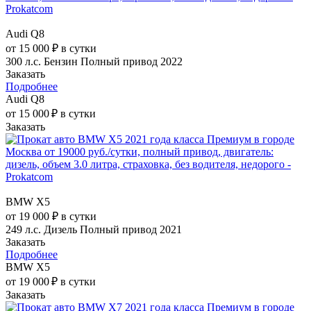
Audi Q8
от 15 000 ₽ в сутки
300 л.с.
Бензин
Полный привод
2022
Заказать
Подробнее
Audi Q8
от 15 000 ₽ в сутки
Заказать
BMW X5
от 19 000 ₽ в сутки
249 л.с.
Дизель
Полный привод
2021
Заказать
Подробнее
BMW X5
от 19 000 ₽ в сутки
Заказать