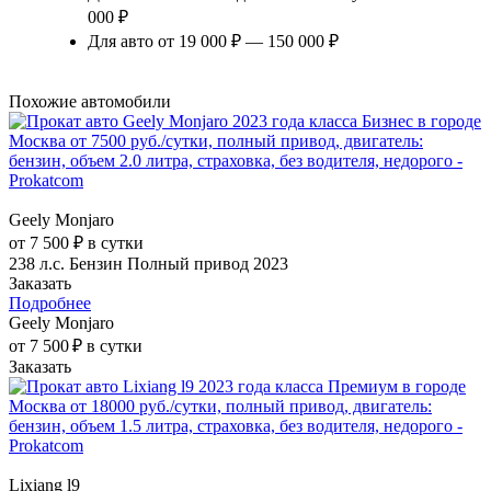
000 ₽
Для авто от 19 000 ₽ — 150 000 ₽
Похожие автомобили
Geely Monjaro
от 7 500 ₽ в сутки
238 л.с.
Бензин
Полный привод
2023
Заказать
Подробнее
Geely Monjaro
от 7 500 ₽ в сутки
Заказать
Lixiang l9