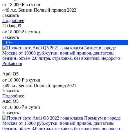
от 18 000 ₽ в сутки
449 л.с.
Бензин
Полный привод
2023
Заказать
Подробнее
Lixiang l9
от 18 000 ₽ в сутки
Заказать
-10%
Audi Q5
от 10 000 ₽ в сутки
249 л.с.
Бензин
Полный привод
2021
Заказать
Подробнее
Audi Q5
от 10 000 ₽ в сутки
Заказать