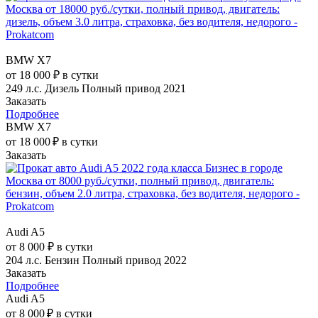
BMW X7
от 18 000 ₽ в сутки
249 л.с.
Дизель
Полный привод
2021
Заказать
Подробнее
BMW X7
от 18 000 ₽ в сутки
Заказать
Audi A5
от 8 000 ₽ в сутки
204 л.с.
Бензин
Полный привод
2022
Заказать
Подробнее
Audi A5
от 8 000 ₽ в сутки