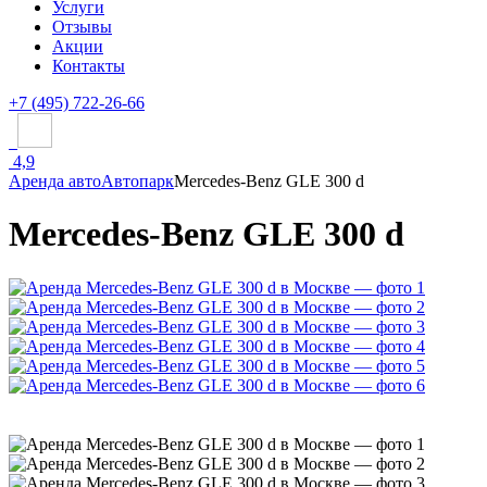
Услуги
Отзывы
Акции
Контакты
+7 (495) 722-26-66
4,9
Аренда авто
Автопарк
Mercedes-Benz GLE 300 d
Mercedes-Benz GLE 300 d