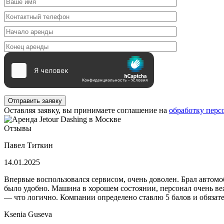
Отправить заявку
Оставляя заявку, вы принимаете соглашение на
обработку пер
Отзывы
Павел Титкин
14.01.2025
Впервые воспользовался сервисом, очень доволен. Брал автомоб
было удобно. Машина в хорошем состоянии, персонал очень вежл
— что логично. Компании определено ставлю 5 балов и обязат
Ksenia Guseva