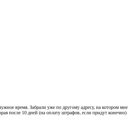
нужное время. Забрали уже по другому адресу, на котором мне
рая после 10 дней (на оплату штрафов, если придут конечно)