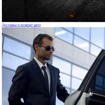
Доставка и возврат авто