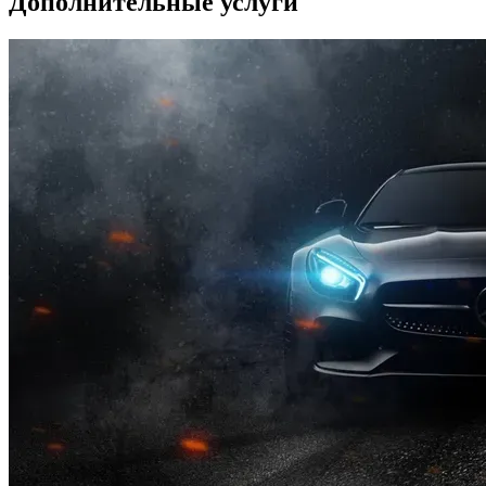
Дополнительные услуги