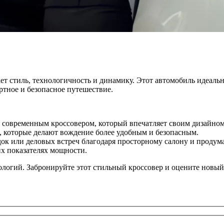
ет стиль, технологичность и динамику. Этот автомобиль идеальн
ортное и безопасное путешествие.
и современным кроссовером, который впечатляет своим дизайном
 которые делают вождение более удобным и безопасным.
ок или деловых встреч благодаря просторному салону и продум
х показателях мощности.
нологий. Забронируйте этот стильный кроссовер и оцените новый