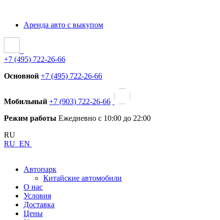
Аренда авто с выкупом
+7 (495) 722-26-66
Основной
+7 (495) 722-26-66
Мобильный
+7 (903) 722-26-66
Режим работы
Ежедневно с 10:00 до 22:00
RU
RU
EN
Автопарк
Китайские автомобили
О нас
Условия
Доставка
Цены