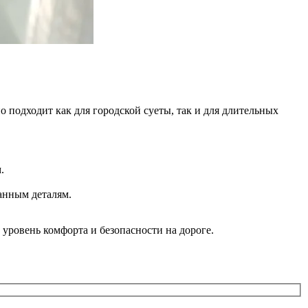
о подходит как для городской суеты, так и для длительных
.
анным деталям.
 уровень комфорта и безопасности на дороге.