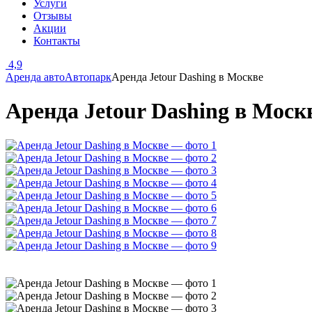
Услуги
Отзывы
Акции
Контакты
4,9
Аренда авто
Автопарк
Аренда Jetour Dashing в Москве
Аренда Jetour Dashing в Моск