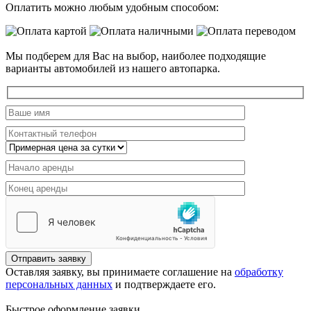
Оплатить можно любым удобным способом:
Мы подберем для Вас на выбор, наиболее подходящие
варианты автомобилей из нашего автопарка.
Отправить заявку
Оставляя заявку, вы принимаете соглашение на
обработку
персональных данных
и подтверждаете его.
Быстрое оформление заявки