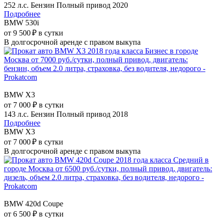
252 л.с.
Бензин
Полный привод
2020
Подробнее
BMW 530i
от 9 500 ₽ в сутки
В долгосрочной аренде с правом выкупа
BMW X3
от 7 000 ₽ в сутки
143 л.с.
Бензин
Полный привод
2018
Подробнее
BMW X3
от 7 000 ₽ в сутки
В долгосрочной аренде с правом выкупа
BMW 420d Coupe
от 6 500 ₽ в сутки