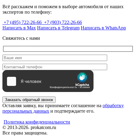
Всё расскажем и поможем в выборе автомобиля от наших
экспертов по телефону:
+7 (495) 722-26-66
+7 (903) 722-26-66
Написать в Max
Написать в Telegram
Написать в WhatsApp
Свяжитесь с нами
Заказать обратный звонок
Оставляя заявку, вы принимаете соглашение на
обработку
персональных данных
и подтверждаете его.
Политика конфиденциальности
© 2013-2026. prokatcom.ru
Все права защищены.