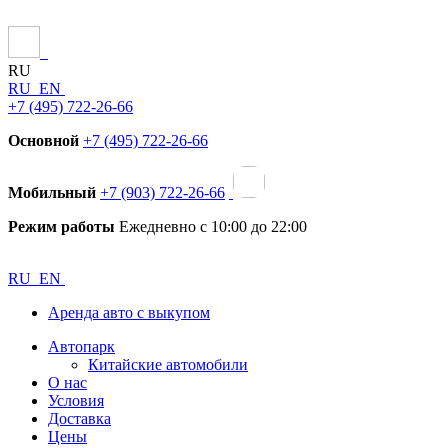
RU
RU
EN
+7 (495) 722-26-66
Основной
+7 (495) 722-26-66
Мобильный
+7 (903) 722-26-66
Режим работы
Ежедневно с 10:00 до 22:00
RU
EN
Аренда авто с выкупом
Автопарк
Китайские автомобили
О нас
Условия
Доставка
Цены