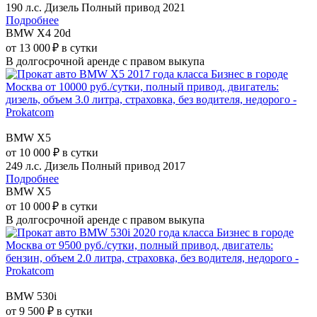
190 л.с.
Дизель
Полный привод
2021
Подробнее
BMW X4 20d
от 13 000 ₽ в сутки
В долгосрочной аренде с правом выкупа
BMW Х5
от 10 000 ₽ в сутки
249 л.с.
Дизель
Полный привод
2017
Подробнее
BMW Х5
от 10 000 ₽ в сутки
В долгосрочной аренде с правом выкупа
BMW 530i
от 9 500 ₽ в сутки