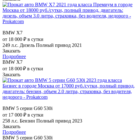
BMW X7
от 18 000 ₽ в сутки
249 л.с.
Дизель
Полный привод
2021
Заказать
Подробнее
BMW X7
от 18 000 ₽ в сутки
Заказать
BMW 5 серии G60 530i
от 17 000 ₽ в сутки
258 л.с.
Бензин
Полный привод
2023
Заказать
Подробнее
BMW 5 серии G60 530i