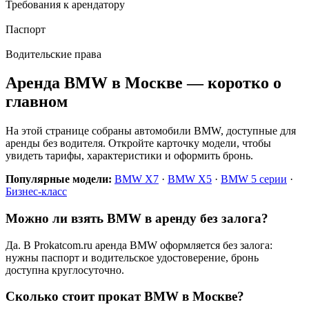
Требования к арендатору
Паспорт
Водительские права
Аренда BMW в Москве — коротко о
главном
На этой странице собраны автомобили BMW, доступные для
аренды без водителя. Откройте карточку модели, чтобы
увидеть тарифы, характеристики и оформить бронь.
Популярные модели:
BMW X7
·
BMW X5
·
BMW 5 серии
·
Бизнес-класс
Можно ли взять BMW в аренду без залога?
Да. В Prokatcom.ru аренда BMW оформляется без залога:
нужны паспорт и водительское удостоверение, бронь
доступна круглосуточно.
Сколько стоит прокат BMW в Москве?