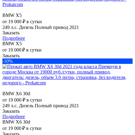
BMW X5
от 19 000 ₽ в сутки
249 л.с.
Дизель
Полный привод
2021
Заказать
Подробнее
BMW X5
от 19 000 ₽ в сутки
Заказать
-10%
BMW X6 30d
от 19 000 ₽ в сутки
249 л.с.
Дизель
Полный привод
2021
Заказать
Подробнее
BMW X6 30d
от 19 000 ₽ в сутки
Заказать