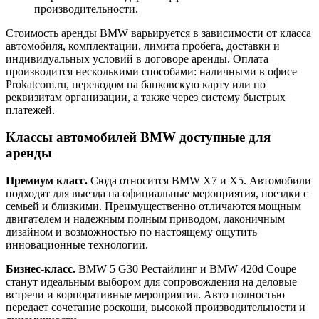
производительности.
Стоимость аренды BMW варьируется в зависимости от класса
автомобиля, комплектации, лимита пробега, доставки и
индивидуальных условий в договоре аренды. Оплата
производится несколькими способами: наличными в офисе
Prokatcom.ru, переводом на банковскую карту или по
реквизитам организации, а также через систему быстрых
платежей.
Классы автомобилей BMW доступные для
аренды
Премиум класс.
Сюда относится BMW X7 и Х5. Автомобили
подходят для выезда на официальные мероприятия, поездки с
семьей и близкими. Преимущественно отличаются мощным
двигателем и надежным полным приводом, лаконичным
дизайном и возможностью по настоящему ощутить
инновационные технологии.
Бизнес-класс.
BMW 5 G30 Рестайлинг и BMW 420d Coupe
станут идеальным выбором для сопровождения на деловые
встречи и корпоративные мероприятия. Авто полностью
передает сочетание роскоши, высокой производительности и