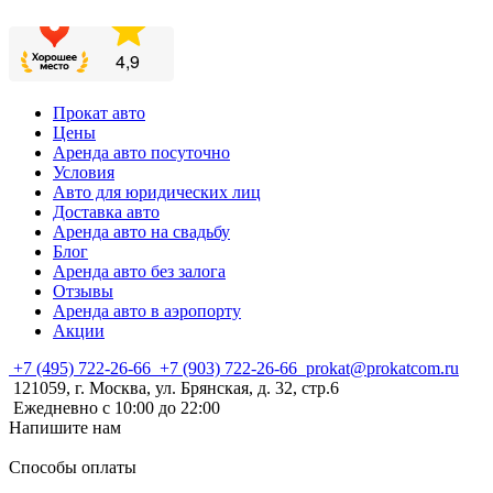
Прокат авто
Цены
Аренда авто посуточно
Условия
Авто для юридических лиц
Доставка авто
Аренда авто на свадьбу
Блог
Аренда авто без залога
Отзывы
Аренда авто в аэропорту
Акции
+7 (495) 722-26-66
+7 (903) 722-26-66
prokat@prokatcom.ru
121059, г. Москва, ул. Брянская, д. 32, стр.6
Ежедневно с 10:00 до 22:00
Напишите нам
Способы оплаты