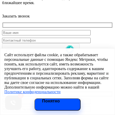
ближайшее время.
Заказать звонок
Сайт использует файлы cookie, а также обрабатывает
персональные данные с помощью Яндекс Метрики, чтобы
понять, как используется сайт, иметь возможность
Отправить заявку
улучшить его работу, адаптировать содержание к вашим
Оставляя заявку, вы принимаете соглашение на
обработку
предпочтениям и персонализировать рекламу, маркетинг и
персональных данных
и подтверждаете его.
публикации в социальных сетях. Заполняя формы на сайте
вы даете свое согласие на использование информации.
Заказать услугу
Дополнительную информацию можно найти в нашей
Политике конфиденциальности
Понятно