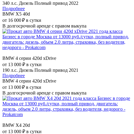
340 л.с.
Дизель
Полный привод
2022
Подробнее
BMW X5 40d
от 16 000 ₽ в сутки
В долгосрочной аренде с правом выкупа
BMW 4 серии 420d xDrive
от 13 000 ₽ в сутки
190 л.с.
Дизель
Полный привод
2021
Подробнее
BMW 4 серии 420d xDrive
от 13 000 ₽ в сутки
В долгосрочной аренде с правом выкупа
BMW X4 20d
от 13 000 ₽ в сутки