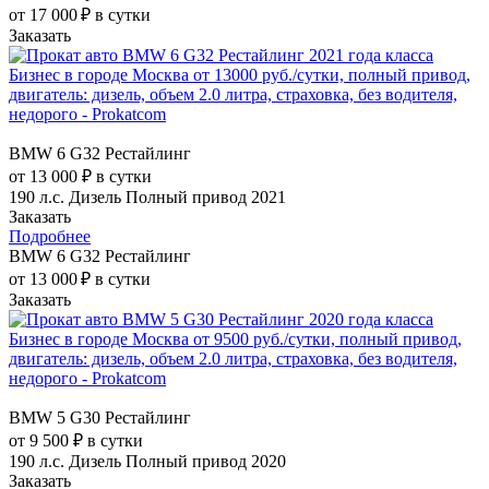
от 17 000 ₽ в сутки
Заказать
BMW 6 G32 Рестайлинг
от 13 000 ₽ в сутки
190 л.с.
Дизель
Полный привод
2021
Заказать
Подробнее
BMW 6 G32 Рестайлинг
от 13 000 ₽ в сутки
Заказать
BMW 5 G30 Рестайлинг
от 9 500 ₽ в сутки
190 л.с.
Дизель
Полный привод
2020
Заказать