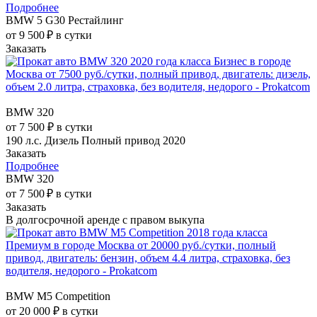
Подробнее
BMW 5 G30 Рестайлинг
от 9 500 ₽ в сутки
Заказать
BMW 320
от 7 500 ₽ в сутки
190 л.с.
Дизель
Полный привод
2020
Заказать
Подробнее
BMW 320
от 7 500 ₽ в сутки
Заказать
В долгосрочной аренде с правом выкупа
BMW M5 Competition
от 20 000 ₽ в сутки