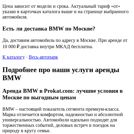
Цена зависит от модели и срока. Актуальный тариф «от»
указан в карточках каталога выше и на странице выбранного
автомобиля.
Есть ли доставка BMW по Москве?
Да, доставим автомобиль по адресу в Москве. При аренде от
10 000 ₽ доставка внутри МКАД бесплатна.
К каталогу
·
Весь автопарк
Подробнее про наши услуги аренды
BMW
Аренда BMW в Prokat.com: лучшие условия в
Москве по выгодным ценам
BMW – настоящий показатель сегмента премиум-класса.
Марка отличается комфортом, надежностью и абсолютной
универсальностью. Автомобили идеально подходят для
торжественных событий, деловых встреч и поездок на
природу в кругу семьи.