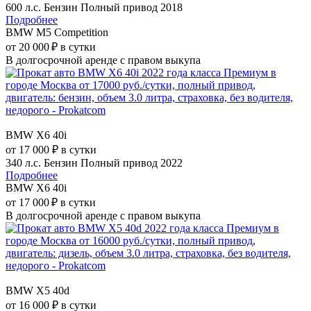
600 л.с.
Бензин
Полный привод
2018
Подробнее
BMW M5 Competition
от 20 000 ₽ в сутки
В долгосрочной аренде с правом выкупа
BMW X6 40i
от 17 000 ₽ в сутки
340 л.с.
Бензин
Полный привод
2022
Подробнее
BMW X6 40i
от 17 000 ₽ в сутки
В долгосрочной аренде с правом выкупа
BMW X5 40d
от 16 000 ₽ в сутки