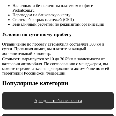
Наличным и безналичным платежом в офисе
Prokatcom.ru
Переводом на банковскую карту
Система быстрых платежей (СБП)
Безналичным расчётом по реквизитам организации
Условия по суточному пробегу
Ограничение по пробегу автомобиля составляет 300 км в
сутки. Превышая лимит, вы платите за каждый
дополнительный километр.
Стоимость варьируется от 10 до 30 ₽/км в зависимости от
категории автомобиля. По согласованию с менеджером, вы
можете передвигаться на арендованном автомобиле по всей
территории Российской Федерации.
Популярные категории
Аренда авто бизнес класса