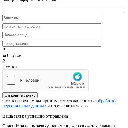
₽
за
0
суток
₽
в сутки
Отправить заявку
Оставляя заявку, вы принимаете соглашение на
обработку
персональных данных
и подтверждаете его.
Ваша заявка успешно отправлена!
Спасибо за вашу заявку, наш менеджер свяжется с вами в