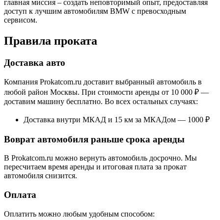
главная миссия – создать неповторимый опыт, предоставляя
доступ к лучшим автомобилям BMW с превосходным
сервисом.
Правила проката
Доставка авто
Компания Prokatcom.ru доставит выбранный автомобиль в
любой район Москвы. При стоимости аренды от 10 000 ₽ —
доставим машину бесплатно. Во всех остальных случаях:
Доставка внутри МКАД и 15 км за МКАДом — 1000 ₽
Воврат автомобиля раньше срока аренды
В Prokatcom.ru можно вернуть автомобиль досрочно. Мы
пересчитаем время аренды и итоговая плата за прокат
автомобиля снизится.
Оплата
Оплатить можно любым удобным способом: