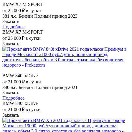
BMW X7 M-SPORT
от 25 000 ₽ в сутки
381 л.с.
Бензин
Полный привод
2023
Заказать
Подробнее
BMW X7 M-SPORT
от 25 000 ₽ в сутки
Заказать
BMW 840i xDrive
от 21 000 ₽ в сутки
340 л.с.
Бензин
Полный привод
2021
Заказать
Подробнее
BMW 840i xDrive
от 21 000 ₽ в сутки
Заказать