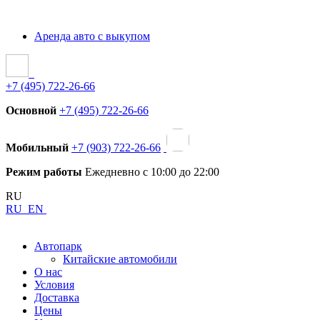
Аренда авто с выкупом
+7 (495) 722-26-66
Основной
+7 (495) 722-26-66
Мобильный
+7 (903) 722-26-66
Режим работы
Ежедневно с 10:00 до 22:00
RU
RU
EN
Автопарк
Китайские автомобили
О нас
Условия
Доставка
Цены