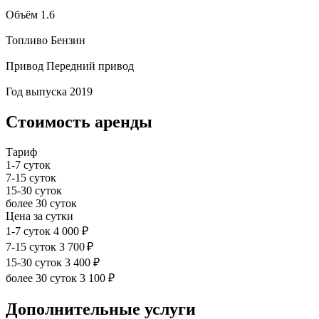
Объём
1.6
Топливо
Бензин
Привод
Передний привод
Год выпуска
2019
Стоимость аренды
Тариф
1-7 суток
7-15 суток
15-30 суток
более 30 суток
Цена за сутки
1-7 суток
4 000 ₽
7-15 суток
3 700 ₽
15-30 суток
3 400 ₽
более 30 суток
3 100 ₽
Дополнительные услуги