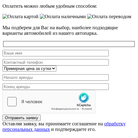
Оплатить можно любым удобным способом:
Мы подберем для Вас на выбор, наиболее подходящие
варианты автомобилей из нашего автопарка.
Отправить заявку
Оставляя заявку, вы принимаете соглашение на
обработку
персональных данных
и подтверждаете его.