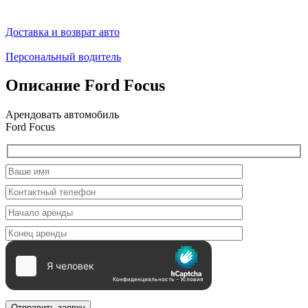
Доставка и возврат авто
Персональный водитель
Описание Ford Focus
Арендовать автомобиль
Ford Focus
Отправить заявку