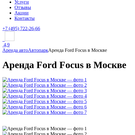
Услуги
Отзывы
Акции
Контакты
+7 (495) 722-26-66
4,9
Аренда авто
Автопарк
Аренда Ford Focus в Москве
Аренда Ford Focus в Москве