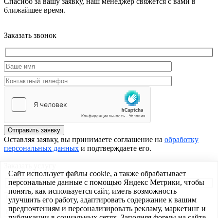
Спасибо за вашу заявку, наш менеджер свяжется с вами в
ближайшее время.
Заказать звонок
Отправить заявку
Оставляя заявку, вы принимаете соглашение на
обработку
персональных данных
и подтверждаете его.
Заказать услугу
Сайт использует файлы cookie, а также обрабатывает
персональные данные с помощью Яндекс Метрики, чтобы
понять, как используется сайт, иметь возможность
улучшить его работу, адаптировать содержание к вашим
предпочтениям и персонализировать рекламу, маркетинг и
публикации в социальных сетях. Заполняя формы на сайте