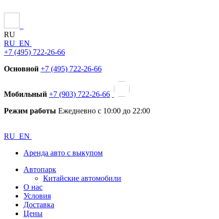
RU
RU
EN
+7 (495) 722-26-66
Основной
+7 (495) 722-26-66
Мобильный
+7 (903) 722-26-66
Режим работы
Ежедневно с 10:00 до 22:00
RU
EN
Аренда авто с выкупом
Автопарк
Китайские автомобили
О нас
Условия
Доставка
Цены