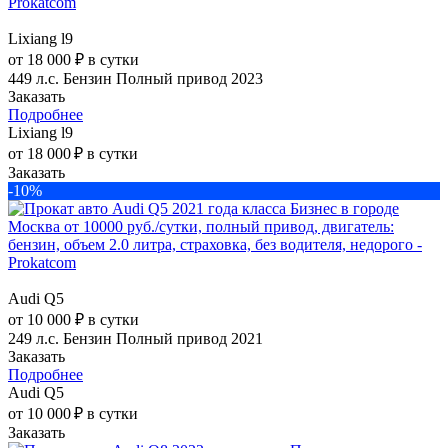
Lixiang l9
от 18 000 ₽ в сутки
449 л.с.
Бензин
Полный привод
2023
Заказать
Подробнее
Lixiang l9
от 18 000 ₽ в сутки
Заказать
-10%
Audi Q5
от 10 000 ₽ в сутки
249 л.с.
Бензин
Полный привод
2021
Заказать
Подробнее
Audi Q5
от 10 000 ₽ в сутки
Заказать