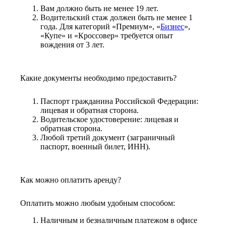
Вам должно быть не менее 19 лет.
Водительский стаж должен быть не менее 1
года. Для категорий «Премиум», «
Бизнес
»,
«Купе» и «Кроссовер» требуется опыт
вождения от 3 лет.
Какие документы необходимо предоставить?
Паспорт гражданина Российской Федерации:
лицевая и обратная сторона.
Водительское удостоверение: лицевая и
обратная сторона.
Любой третий документ (заграничный
паспорт, военный билет, ИНН).
Как можно оплатить аренду?
Оплатить можно любым удобным способом:
Наличным и безналичным платежом в офисе