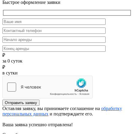
Быстрое оформление заявки
₽
за
0
суток
₽
в сутки
Отправить заявку
Оставляя заявку, вы принимаете соглашение на
обработку
персональных данных
и подтверждаете его.
Ваша заявка успешно отправлена!