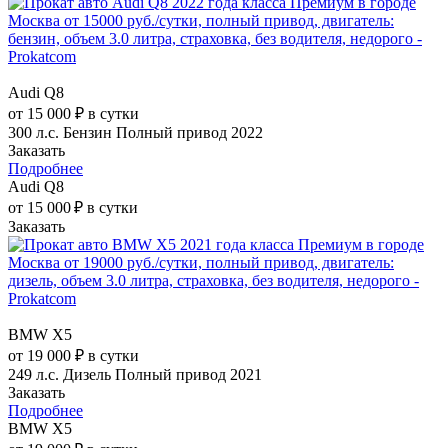
Audi Q8
от 15 000 ₽ в сутки
300 л.с.
Бензин
Полный привод
2022
Заказать
Подробнее
Audi Q8
от 15 000 ₽ в сутки
Заказать
BMW X5
от 19 000 ₽ в сутки
249 л.с.
Дизель
Полный привод
2021
Заказать
Подробнее
BMW X5