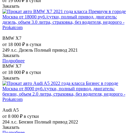
от 19 000 ₽ в сутки
Заказать
BMW X7
от 18 000 ₽ в сутки
249 л.с.
Дизель
Полный привод
2021
Заказать
Подробнее
BMW X7
от 18 000 ₽ в сутки
Заказать
Audi A5
от 8 000 ₽ в сутки
204 л.с.
Бензин
Полный привод
2022
Заказать
Подробнее