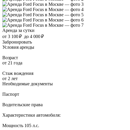
Аренда за сутки
от
3 100 ₽
до
4 000 ₽
Забронировать
Условия аренды
Возраст
от 21 года
Стаж вождения
от 2 лет
Необходимые документы
Паспорт
Водительские права
Характеристики автомобиля:
Мощность
105 л.с.