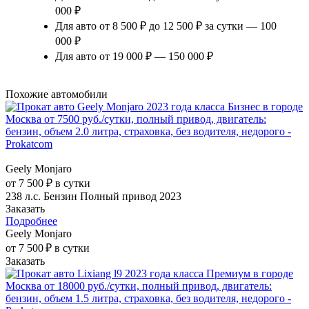
000 ₽
Для авто от 8 500 ₽ до 12 500 ₽ за сутки — 100
000 ₽
Для авто от 19 000 ₽ — 150 000 ₽
Похожие автомобили
Geely Monjaro
от 7 500 ₽ в сутки
238 л.с.
Бензин
Полный привод
2023
Заказать
Подробнее
Geely Monjaro
от 7 500 ₽ в сутки
Заказать