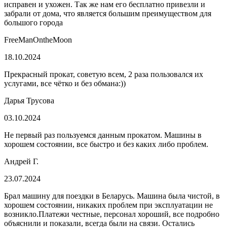
исправен и ухожен. Так же нам его бесплатно привезли и
забрали от дома, что является большим преимуществом для
большого города
FreeManOntheMoon
18.10.2024
Прекрасный прокат, советую всем, 2 раза пользовался их
услугами, все чётко и без обмана:))
Дарья Трусова
03.10.2024
Не первый раз пользуемся данным прокатом. Машины в
хорошем состоянии, все быстро и без каких либо проблем.
Андрей Г.
23.07.2024
Брал машину для поездки в Беларусь. Машина была чистой, в
хорошем состоянии, никаких проблем при эксплуатации не
возникло.Платежи честные, персонал хороший, все подробно
объяснили и показали, всегда были на связи. Остались