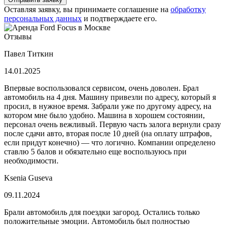
Оставляя заявку, вы принимаете соглашение на
обработку
персональных данных
и подтверждаете его.
Отзывы
Павел Титкин
14.01.2025
Впервые воспользовался сервисом, очень доволен. Брал
автомобиль на 4 дня. Машину привезли по адресу, который я
просил, в нужное время. Забрали уже по другому адресу, на
котором мне было удобно. Машина в хорошем состоянии,
персонал очень вежливый. Первую часть залога вернули сразу
после сдачи авто, вторая после 10 дней (на оплату штрафов,
если придут конечно) — что логично. Компании определено
ставлю 5 балов и обязательно еще воспользуюсь при
необходимости.
Ksenia Guseva
09.11.2024
Брали автомобиль для поездки загород. Остались только
положительные эмоции. Автомобиль был полностью