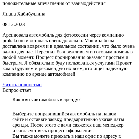
положительные впечатления от взаимодействия
Лиана Хабибуллина
08.12.2023
Арендовала автомобиль для фотосессии через компанию
prokat.com и осталась очень довольна. Машина была
доставлена вовремя и в идеальном состоянии, что было очень
важно для нас. Персонал был вежливым и готовым помочь в
любой момент. Процесс бронирования оказался простым и
быстрым. Я обязательно буду пользоваться услугами Прокат
ком в будущем и рекомендую их всем, кто ищет надежную
компанию по аренде автомобилей.
Читать полностью
Вопрос-ответ
Как взять автомобиль в аренду?
Выберите понравившийся автомобиль на нашем
сайте и оставьте заявку, предварительно указав даты
аренды. После этого с вами свяжется наш менеджер
и согласует весь процесс оформления.
Вы также можете приехать в наш офис по адресу г.