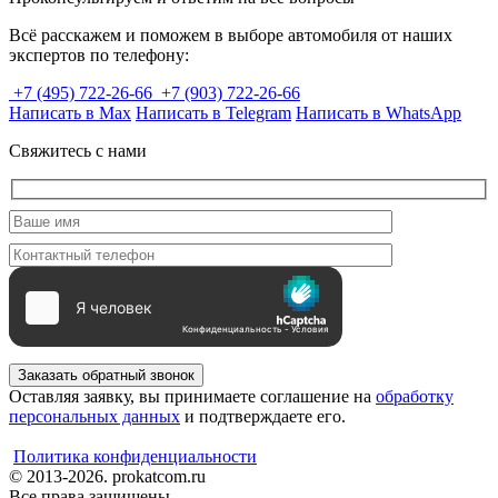
Всё расскажем и поможем в выборе автомобиля от наших
экспертов по телефону:
+7 (495) 722-26-66
+7 (903) 722-26-66
Написать в Max
Написать в Telegram
Написать в WhatsApp
Свяжитесь с нами
Заказать обратный звонок
Оставляя заявку, вы принимаете соглашение на
обработку
персональных данных
и подтверждаете его.
Политика конфиденциальности
© 2013-2026. prokatcom.ru
Все права защищены.