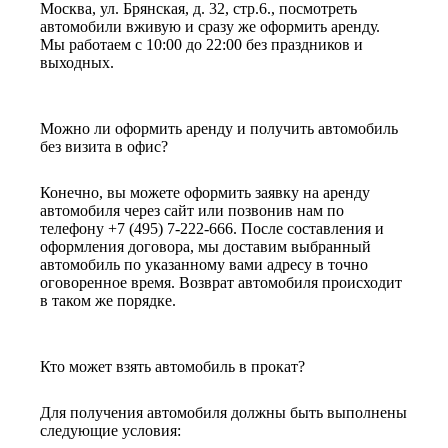
Москва, ул. Брянская, д. 32, стр.6., посмотреть
автомобили вживую и сразу же оформить аренду.
Мы работаем с 10:00 до 22:00 без праздников и
выходных.
Можно ли оформить аренду и получить автомобиль
без визита в офис?
Конечно, вы можете оформить заявку на аренду
автомобиля через сайт или позвонив нам по
телефону +7 (495) 7-222-666. После составления и
оформления договора, мы доставим выбранный
автомобиль по указанному вами адресу в точно
оговоренное время. Возврат автомобиля происходит
в таком же порядке.
Кто может взять автомобиль в прокат?
Для получения автомобиля должны быть выполнены
следующие условия: