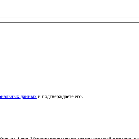
сональных данных
и подтверждаете его.