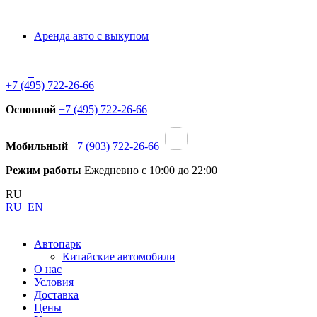
Аренда авто с выкупом
+7 (495) 722-26-66
Основной
+7 (495) 722-26-66
Мобильный
+7 (903) 722-26-66
Режим работы
Ежедневно с 10:00 до 22:00
RU
RU
EN
Автопарк
Китайские автомобили
О нас
Условия
Доставка
Цены