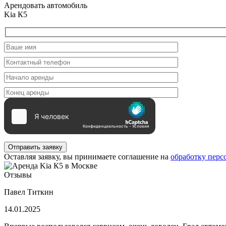
Арендовать автомобиль
Kia К5
Отправить заявку
Оставляя заявку, вы принимаете соглашение на
обработку пер
Отзывы
Павел Титкин
14.01.2025