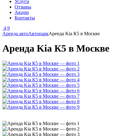
Услуги
Отзывы
Акции
Контакты
4,9
Аренда авто
Автопарк
Аренда Kia К5 в Москве
Аренда Kia К5 в Москве