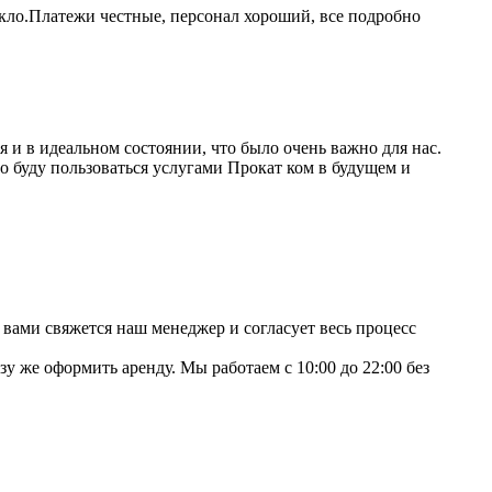
кло.Платежи честные, персонал хороший, все подробно
 и в идеальном состоянии, что было очень важно для нас.
 буду пользоваться услугами Прокат ком в будущем и
 вами свяжется наш менеджер и согласует весь процесс
зу же оформить аренду. Мы работаем с 10:00 до 22:00 без