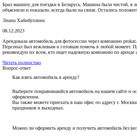
Брал машину для поездки в Беларусь. Машина была чистой, в 
объяснили и показали, всегда были на связи. Остались положи
Лиана Хабибуллина
08.12.2023
Арендовала автомобиль для фотосессии через компанию prokat.
Персонал был вежливым и готовым помочь в любой момент. Про
рекомендую их всем, кто ищет надежную компанию по аренде 
Читать полностью
Вопрос-ответ
Как взять автомобиль в аренду?
Выберите понравившийся автомобиль на нашем сайте и оста
оформления.
Вы также можете приехать в наш офис по адресу г. Москва, 
праздников и выходных.
Можно ли оформить аренду и получить автомобиль без виз