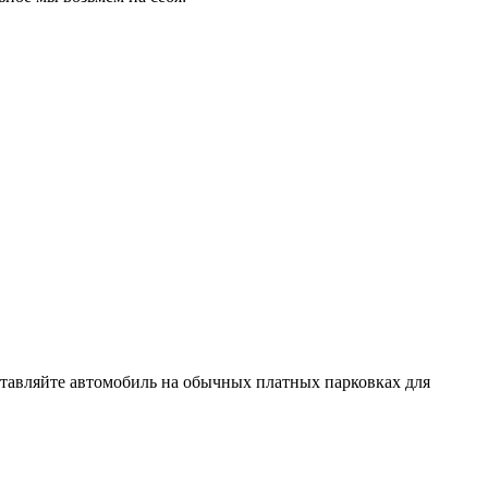
ставляйте автомобиль на обычных платных парковках для