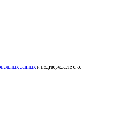
сональных данных
и подтверждаете его.