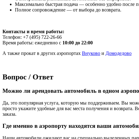
Максимально быстрая подача — особенно удобно после п
Полное сопровождение — от выбора до возврата.
Контакты и время работы:
Телефон: +7 (495) 722-26-66
Время работы: ежедневно с
10:00 до 22:00
А также прокат в других аэропортах
Внуково
и
Домодедово
Вопрос / Ответ
Можно ли арендовать автомобиль в одном аэропо
Да, это популярная услуга, которую мы поддерживаем. Вы мож
просто укажите удобные для вас места получения и возврата.
заказа.
Где именно в аэропорту находятся ваши автомоби
Наши автомобили ожидают вас на специально выделенных парко