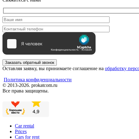
Заказать обратный звонок
Оставляя заявку, вы принимаете соглашение на
обработку пер
Политика конфиденциальности
© 2013-2026. prokatcom.ru
Все права защищены.
Car rental
Prices
Cars for rent