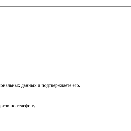
сональных данных и подтверждаете его.
ртов по телефону: