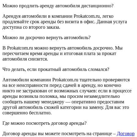
Можно продлить аренду автомобиля дистанционно?
Арендуя автомобили в компании Prokatcom.ru, легко
продлевайте срок аренды без визита в офис. Данная услуга
доступна со второго заказа.
Можно ли досрочно вернуть автомобиль?
В Prokatcom.ru можно вернуть автомобиль досрочно. Мы
пересчитаем время аренды и итоговая плата за прокат
автомобиля снизится.
Что делать, если прокатный автомобиль сломался?
Автомобили компании Prokatcom.ru тщательно проверяются
на все неисправности перед сдачей в аренду, но конечно
никто не застрахован от возможных случаев: если в процессе
аренды возникла поломка, мы просим незамедлительно
сообщить нашему менеджеру — оперативно предоставим
другой автомобиль схожей категории на замену. Для вас это
совершенно бесплатно.
Где можно посмотреть договор аренды?
Договор аренды вы можете посмотреть на странице –
Договор