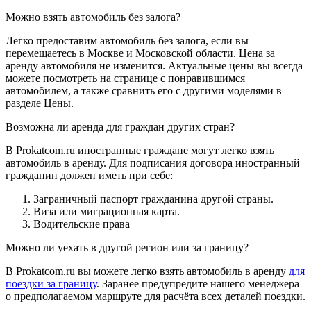
Можно взять автомобиль без залога?
Легко предоставим автомобиль без залога, если вы
перемещаетесь в Москве и Московской области. Цена за
аренду автомобиля не изменится. Актуальные цены вы всегда
можете посмотреть на странице с понравившимся
автомобилем, а также сравнить его с другими моделями в
разделе Цены.
Возможна ли аренда для граждан других стран?
В Prokatcom.ru иностранные граждане могут легко взять
автомобиль в аренду. Для подписания договора иностранный
гражданин должен иметь при себе:
Заграничный паспорт гражданина другой страны.
Виза или миграционная карта.
Водительские права
Можно ли уехать в другой регион или за границу?
В Prokatcom.ru вы можете легко взять автомобиль в аренду
для
поездки за границу
. Заранее предупредите нашего менеджера
о предполагаемом маршруте для расчёта всех деталей поездки.