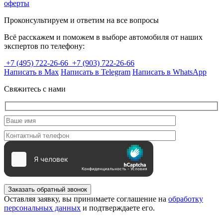
оферты
Проконсультируем и ответим на все вопросы
Всё расскажем и поможем в выборе автомобиля от наших
экспертов по телефону:
+7 (495) 722-26-66
+7 (903) 722-26-66
Написать в Max
Написать в Telegram
Написать в WhatsApp
Свяжитесь с нами
Заказать обратный звонок
Оставляя заявку, вы принимаете соглашение на
обработку
персональных данных
и подтверждаете его.