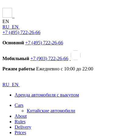
EN
RU
EN
+7 (495) 722-26-66
Основной
+7 (495) 722-26-66
Мобильный
+7 (903) 722-26-66
Режим работы
Ежедневно с 10:00 до 22:00
RU
EN
Аренда автомобиля с выкупом
Cars
Китайские автомобили
About
Rules
Delivery
Prices