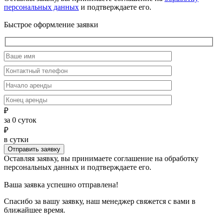
персональных данных
и подтверждаете его.
Быстрое оформление заявки
₽
за
0
суток
₽
в сутки
Отправить заявку
Оставляя заявку, вы принимаете соглашение на обработку
персональных данных и подтверждаете его.
Ваша заявка успешно отправлена!
Спасибо за вашу заявку, наш менеджер свяжется с вами в
ближайшее время.