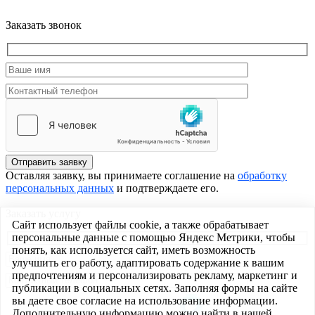
Заказать звонок
Отправить заявку
Оставляя заявку, вы принимаете соглашение на
обработку
персональных данных
и подтверждаете его.
Заказать услугу
Сайт использует файлы cookie, а также обрабатывает
персональные данные с помощью Яндекс Метрики, чтобы
понять, как используется сайт, иметь возможность
улучшить его работу, адаптировать содержание к вашим
предпочтениям и персонализировать рекламу, маркетинг и
публикации в социальных сетях. Заполняя формы на сайте
вы даете свое согласие на использование информации.
Дополнительную информацию можно найти в нашей