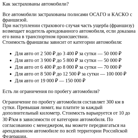
Как застрахованы автомобили?
Все автомобили застрахованы полисами ОСАГО и КАСКО с
франшизой.
При наступлении страхового случая часть ущерба (франшизу)
возмещает водитель арендованного автомобиля, если доказана
его вина в транспортном происшествии.
Стоимость франшизы зависит от категории автомобиля:
Для авто от 2 500 ₽ до 3 400 ₽ за сутки — 50 000 ₽
Для авто от 3 900 ₽ до 5 800 ₽ за сутки — 50 000 ₽
Для авто от 6 400 ₽ до 8 000 ₽ за сутки — 70 000 ₽
Для авто от 8 500 ₽ до 12 500 ₽ за сутки — 100 000 ₽
Для авто от 19 000 ₽ — 150 000 ₽
Есть ли ограничения по пробегу автомобиля?
Ограничение по пробегу автомобиля составляет 300 км в
сутки. Превышая лимит, вы платите за каждый
дополнительный километр. Стоимость варьируется от 10 до
30 ₽/км в зависимости от категории автомобиля. По
согласованию с менеджером, вы можете передвигаться на
арендованном автомобиле по всей территории Российской
Федерации.