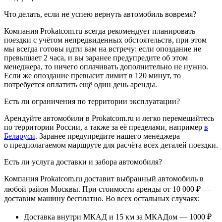
Что делать, если не успею вернуть автомобиль вовремя?
Компания Prokatcom.ru всегда рекомендует планировать
поездки с учётом непредвиденных обстоятельств, при этом
мы всегда готовы идти вам на встречу: если опоздание не
превышает 2 часа, и вы заранее предупредите об этом
менеджера, то ничего оплачивать дополнительно не нужно.
Если же опоздание превысит лимит в 120 минут, то
потребуется оплатить ещё один день аренды.
Есть ли ограничения по территории эксплуатации?
Арендуйте автомобили в Prokatcom.ru и легко перемещайтесь
по территории России, а также за её пределами, например
в
Беларуси
. Заранее предупредите нашего менеджера
о предполагаемом маршруте для расчёта всех деталей поездки.
Есть ли услуга доставки и забора автомобиля?
Компания Prokatcom.ru доставит выбранный автомобиль в
любой район Москвы. При стоимости аренды от 10 000 ₽ —
доставим машину бесплатно. Во всех остальных случаях:
Доставка внутри МКАД и 15 км за МКАДом — 1000 ₽