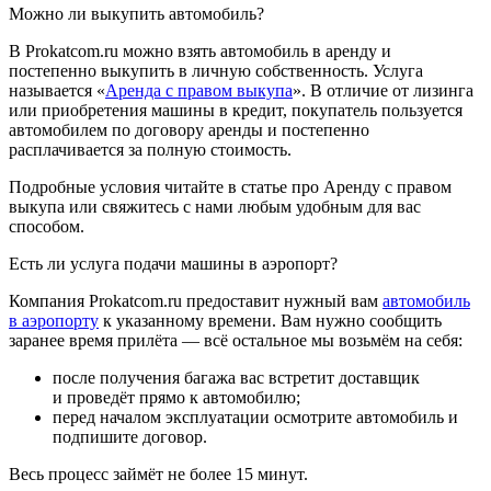
Можно ли выкупить автомобиль?
В Prokatcom.ru можно взять автомобиль в аренду и
постепенно выкупить в личную собственность. Услуга
называется «
Аренда с правом выкупа
». В отличие от лизинга
или приобретения машины в кредит, покупатель пользуется
автомобилем по договору аренды и постепенно
расплачивается за полную стоимость.
Подробные условия читайте в статье про Аренду с правом
выкупа или свяжитесь с нами любым удобным для вас
способом.
Есть ли услуга подачи машины в аэропорт?
Компания Prokatcom.ru предоставит нужный вам
автомобиль
в аэропорту
к указанному времени. Вам нужно сообщить
заранее время прилёта — всё остальное мы возьмём на себя:
после получения багажа вас встретит доставщик
и проведёт прямо к автомобилю;
перед началом эксплуатации осмотрите автомобиль и
подпишите договор.
Весь процесс займёт не более 15 минут.