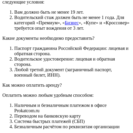
следующие условия:
Вам должно быть не менее 19 лет.
Водительский стаж должен быть не менее 1 года. Для
категорий «Премиум», «
Бизнес
», «Купе» и «Кроссовер»
требуется опыт вождения от 3 лет.
Какие документы необходимо предоставить?
Паспорт гражданина Российской Федерации: лицевая и
обратная сторона.
Водительское удостоверение: лицевая и обратная
сторона.
Любой третий документ (заграничный паспорт,
военный билет, ИНН).
Как можно оплатить аренду?
Оплатить можно любым удобным способом:
Наличным и безналичным платежом в офисе
Prokatcom.ru
Переводом на банковскую карту
Система быстрых платежей (СБП)
Безналичным расчётом по реквизитам организации