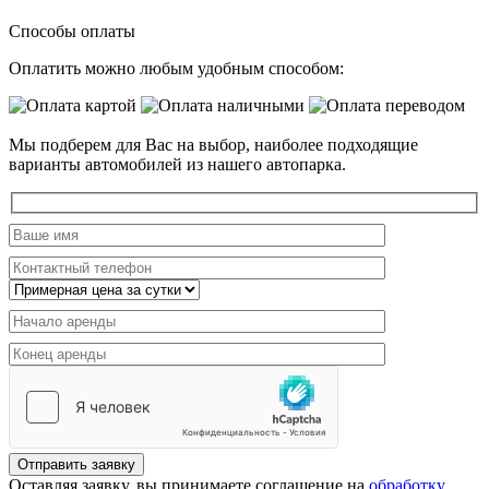
Способы оплаты
Оплатить можно любым удобным способом:
Мы подберем для Вас на выбор, наиболее подходящие
варианты автомобилей из нашего автопарка.
Отправить заявку
Оставляя заявку, вы принимаете соглашение на
обработку