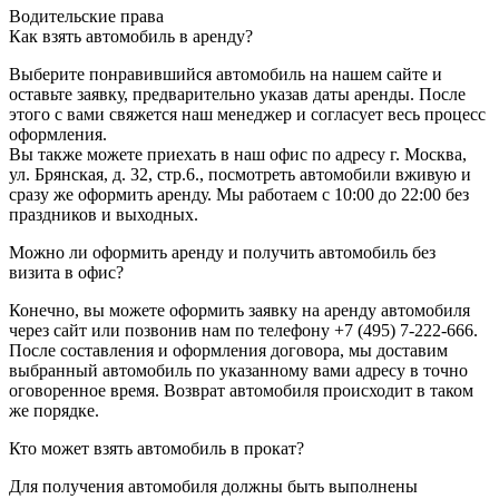
Водительские права
Как взять автомобиль в аренду?
Выберите понравившийся автомобиль на нашем сайте и
оставьте заявку, предварительно указав даты аренды. После
этого с вами свяжется наш менеджер и согласует весь процесс
оформления.
Вы также можете приехать в наш офис по адресу г. Москва,
ул. Брянская, д. 32, стр.6., посмотреть автомобили вживую и
сразу же оформить аренду. Мы работаем с 10:00 до 22:00 без
праздников и выходных.
Можно ли оформить аренду и получить автомобиль без
визита в офис?
Конечно, вы можете оформить заявку на аренду автомобиля
через сайт или позвонив нам по телефону +7 (495) 7-222-666.
После составления и оформления договора, мы доставим
выбранный автомобиль по указанному вами адресу в точно
оговоренное время. Возврат автомобиля происходит в таком
же порядке.
Кто может взять автомобиль в прокат?
Для получения автомобиля должны быть выполнены