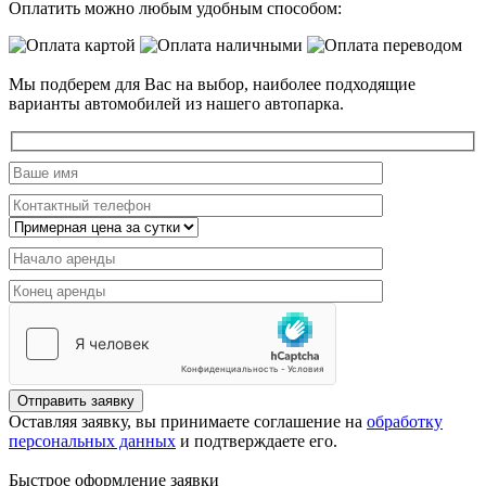
Оплатить можно любым удобным способом:
Мы подберем для Вас на выбор, наиболее подходящие
варианты автомобилей из нашего автопарка.
Отправить заявку
Оставляя заявку, вы принимаете соглашение на
обработку
персональных данных
и подтверждаете его.
Быстрое оформление заявки