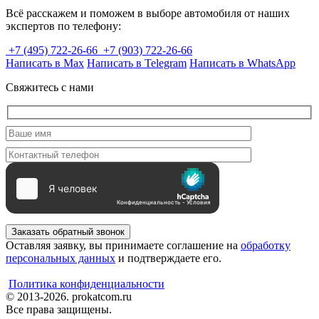
Всё расскажем и поможем в выборе автомобиля от наших
экспертов по телефону:
+7 (495) 722-26-66
+7 (903) 722-26-66
Написать в Max
Написать в Telegram
Написать в WhatsApp
Свяжитесь с нами
Заказать обратный звонок
Оставляя заявку, вы принимаете соглашение на
обработку
персональных данных
и подтверждаете его.
Политика конфиденциальности
© 2013-2026. prokatcom.ru
Все права защищены.