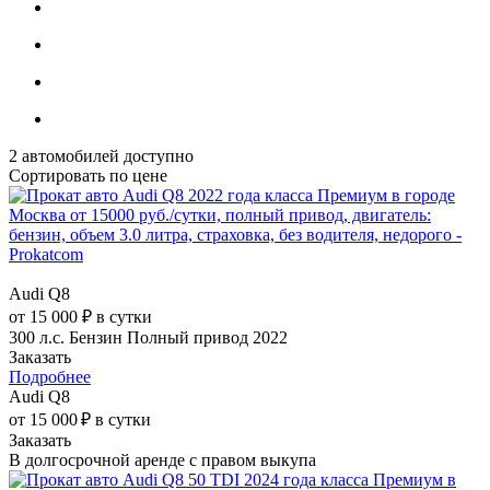
2
автомобилей доступно
Сортировать по цене
Audi Q8
от 15 000 ₽ в сутки
300 л.с.
Бензин
Полный привод
2022
Заказать
Подробнее
Audi Q8
от 15 000 ₽ в сутки
Заказать
В долгосрочной аренде с правом выкупа