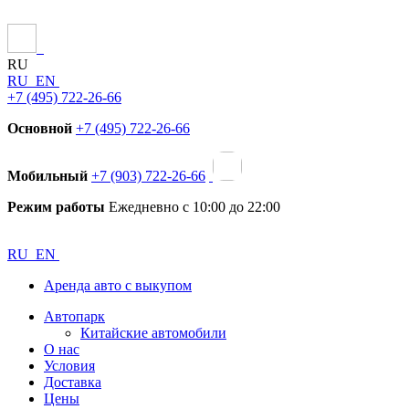
RU
RU
EN
+7 (495) 722-26-66
Основной
+7 (495) 722-26-66
Мобильный
+7 (903) 722-26-66
Режим работы
Ежедневно с 10:00 до 22:00
RU
EN
Аренда авто с выкупом
Автопарк
Китайские автомобили
О нас
Условия
Доставка
Цены