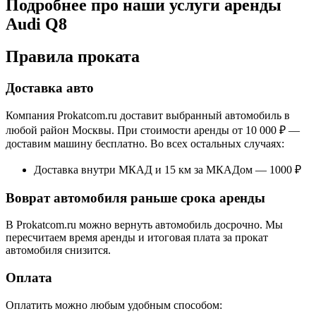
Подробнее про наши услуги аренды
Audi Q8
Правила проката
Доставка авто
Компания Prokatcom.ru доставит выбранный автомобиль в
любой район Москвы. При стоимости аренды от 10 000 ₽ —
доставим машину бесплатно. Во всех остальных случаях:
Доставка внутри МКАД и 15 км за МКАДом — 1000 ₽
Воврат автомобиля раньше срока аренды
В Prokatcom.ru можно вернуть автомобиль досрочно. Мы
пересчитаем время аренды и итоговая плата за прокат
автомобиля снизится.
Оплата
Оплатить можно любым удобным способом: