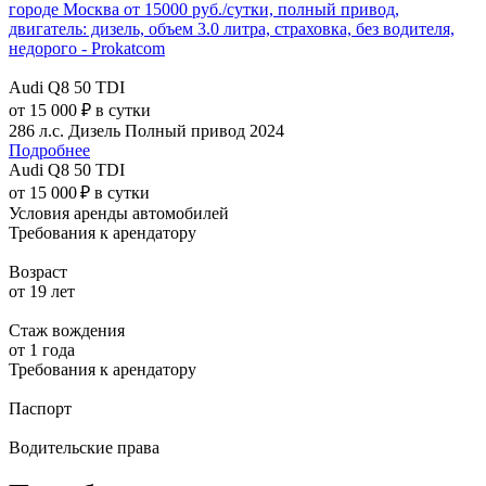
Audi Q8 50 TDI
от 15 000 ₽ в сутки
286 л.с.
Дизель
Полный привод
2024
Подробнее
Audi Q8 50 TDI
от 15 000 ₽ в сутки
Условия аренды автомобилей
Требования к арендатору
Возраст
от 19 лет
Стаж вождения
от 1 года
Требования к арендатору
Паспорт
Водительские права