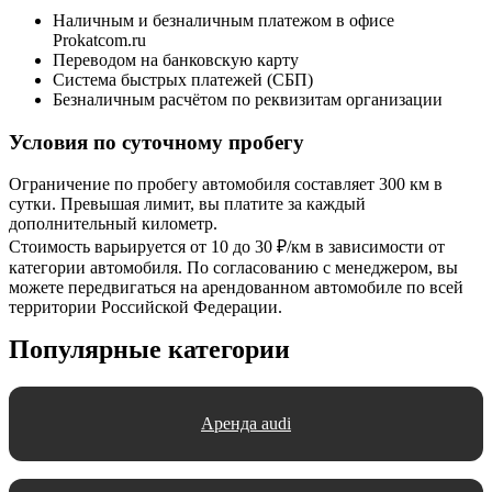
Наличным и безналичным платежом в офисе
Prokatcom.ru
Переводом на банковскую карту
Система быстрых платежей (СБП)
Безналичным расчётом по реквизитам организации
Условия по суточному пробегу
Ограничение по пробегу автомобиля составляет 300 км в
сутки. Превышая лимит, вы платите за каждый
дополнительный километр.
Стоимость варьируется от 10 до 30 ₽/км в зависимости от
категории автомобиля. По согласованию с менеджером, вы
можете передвигаться на арендованном автомобиле по всей
территории Российской Федерации.
Популярные категории
Аренда audi