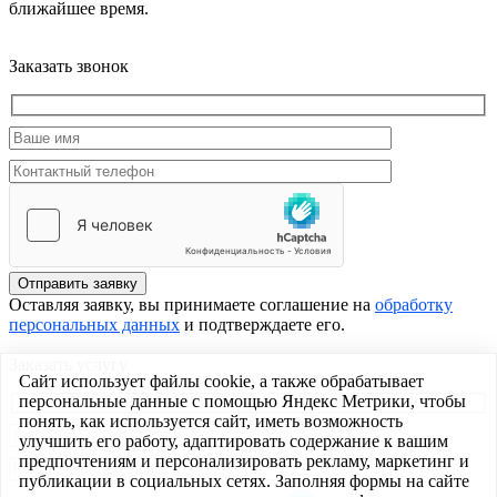
ближайшее время.
Заказать звонок
Отправить заявку
Оставляя заявку, вы принимаете соглашение на
обработку
персональных данных
и подтверждаете его.
Заказать услугу
Сайт использует файлы cookie, а также обрабатывает
персональные данные с помощью Яндекс Метрики, чтобы
понять, как используется сайт, иметь возможность
улучшить его работу, адаптировать содержание к вашим
предпочтениям и персонализировать рекламу, маркетинг и
публикации в социальных сетях. Заполняя формы на сайте