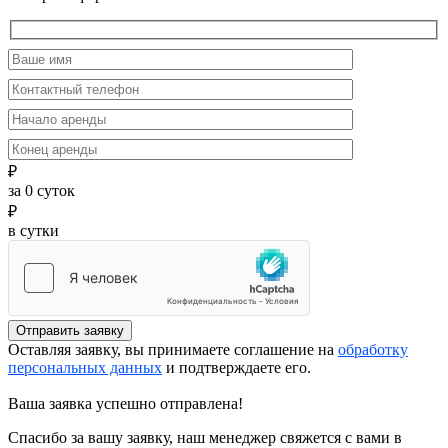
₽
за
0
суток
₽
в сутки
Отправить заявку
Оставляя заявку, вы принимаете соглашение на
обработку
персональных данных
и подтверждаете его.
Ваша заявка успешно отправлена!
Спасибо за вашу заявку, наш менеджер свяжется с вами в