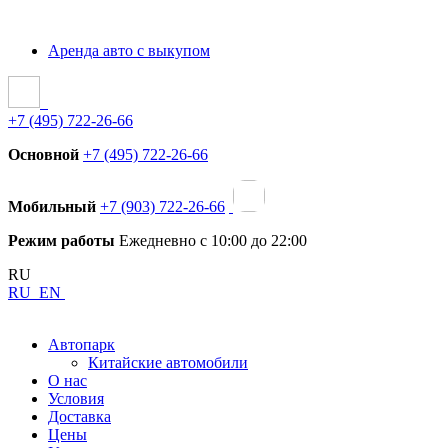
Аренда авто с выкупом
+7 (495) 722-26-66
Основной
+7 (495) 722-26-66
Мобильный
+7 (903) 722-26-66
Режим работы
Ежедневно с 10:00 до 22:00
RU
RU
EN
Автопарк
Китайские автомобили
О нас
Условия
Доставка
Цены