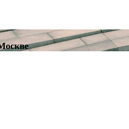
 Москве