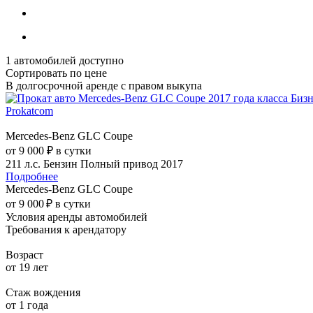
1
автомобилей доступно
Сортировать по цене
В долгосрочной аренде с правом выкупа
Mercedes-Benz GLC Coupe
от 9 000 ₽ в сутки
211 л.с.
Бензин
Полный привод
2017
Подробнее
Mercedes-Benz GLC Coupe
от 9 000 ₽ в сутки
Условия аренды автомобилей
Требования к арендатору
Возраст
от 19 лет
Стаж вождения
от 1 года