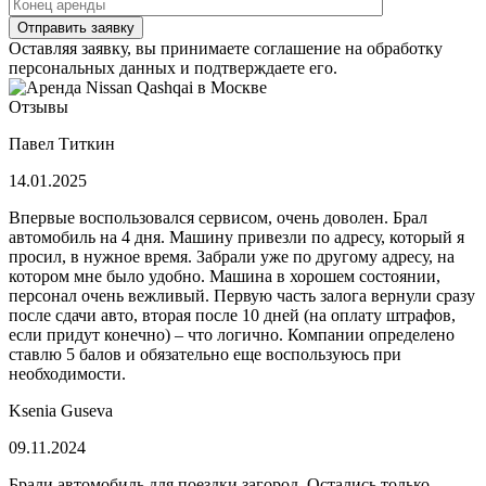
Отправить заявку
Оставляя заявку, вы принимаете соглашение на обработку
персональных данных и подтверждаете его.
Отзывы
Павел Титкин
14.01.2025
Впервые воспользовался сервисом, очень доволен. Брал
автомобиль на 4 дня. Машину привезли по адресу, который я
просил, в нужное время. Забрали уже по другому адресу, на
котором мне было удобно. Машина в хорошем состоянии,
персонал очень вежливый. Первую часть залога вернули сразу
после сдачи авто, вторая после 10 дней (на оплату штрафов,
если придут конечно) – что логично. Компании определено
ставлю 5 балов и обязательно еще воспользуюсь при
необходимости.
Ksenia Guseva
09.11.2024
Брали автомобиль для поездки загород. Остались только