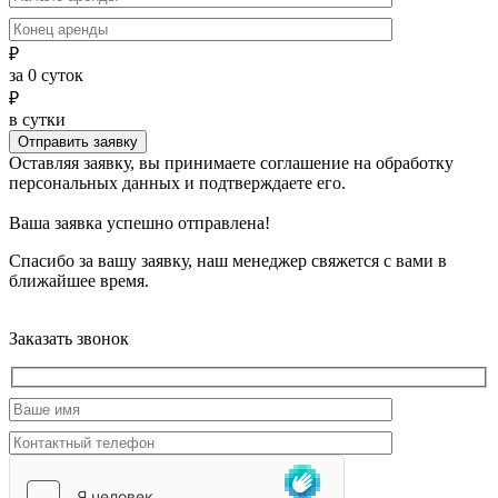
₽
за
0
суток
₽
в сутки
Отправить заявку
Оставляя заявку, вы принимаете соглашение на обработку
персональных данных и подтверждаете его.
Ваша заявка успешно отправлена!
Спасибо за вашу заявку, наш менеджер свяжется с вами в
ближайшее время.
Заказать звонок