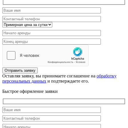
Отправить заявку
Оставляя заявку, вы принимаете соглашение на
обработку
персональных данных
и подтверждаете его.
Быстрое оформление заявки