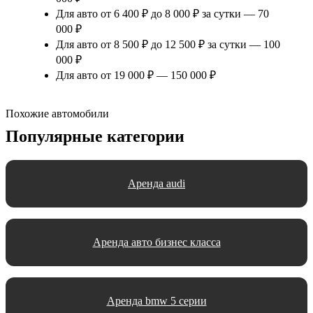
Для авто от 6 400 ₽ до 8 000 ₽ за сутки — 70
000 ₽
Для авто от 8 500 ₽ до 12 500 ₽ за сутки — 100
000 ₽
Для авто от 19 000 ₽ — 150 000 ₽
Похожие автомобили
Популярные категории
Аренда audi
Аренда авто бизнес класса
Аренда bmw 5 серии