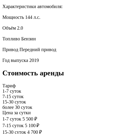
Характеристики автомобиля:
Мощность
144 л.с.
Объём
2.0
Топливо
Бензин
Привод
Передний привод
Год выпуска
2019
Стоимость аренды
Тариф
1-7 суток
7-15 суток
15-30 суток
более 30 суток
Цена за сутки
1-7 суток
5 500 ₽
7-15 суток
5 100 ₽
15-30 суток
4 700 ₽