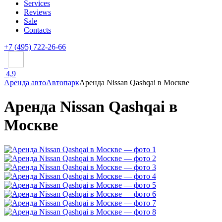
Services
Reviews
Sale
Contacts
+7 (495) 722-26-66
4,9
Аренда авто
Автопарк
Аренда Nissan Qashqai в Москве
Аренда Nissan Qashqai в
Москве