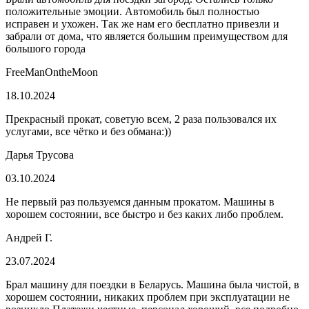
положительные эмоции. Автомобиль был полностью
исправен и ухожен. Так же нам его бесплатно привезли и
забрали от дома, что является большим преимуществом для
большого города
FreeManOntheMoon
18.10.2024
Прекрасный прокат, советую всем, 2 раза пользовался их
услугами, все чётко и без обмана:))
Дарья Трусова
03.10.2024
Не первый раз пользуемся данным прокатом. Машины в
хорошем состоянии, все быстро и без каких либо проблем.
Андрей Г.
23.07.2024
Брал машину для поездки в Беларусь. Машина была чистой, в
хорошем состоянии, никаких проблем при эксплуатации не