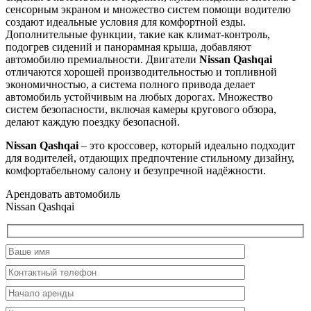
сенсорным экраном и множество систем помощи водителю
создают идеальные условия для комфортной езды.
Дополнительные функции, такие как климат-контроль,
подогрев сидений и панорамная крыша, добавляют
автомобилю премиальности. Двигатели
Nissan Qashqai
отличаются хорошей производительностью и топливной
экономичностью, а система полного привода делает
автомобиль устойчивым на любых дорогах. Множество
систем безопасности, включая камеры кругового обзора,
делают каждую поездку безопасной.
Nissan Qashqai
– это кроссовер, который идеально подходит
для водителей, отдающих предпочтение стильному дизайну,
комфортабельному салону и безупречной надёжности.
Арендовать автомобиль
Nissan Qashqai