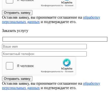
Отправить заявку
Оставляя заявку, вы принимаете соглашение на
обработку
персональных данных
и подтверждаете его.
Заказать услугу
Отправить заявку
Оставляя заявку, вы принимаете соглашение на
обработку
персональных данных
и подтверждаете его.