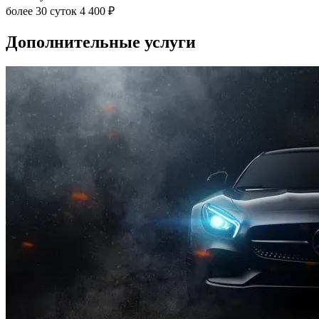
более 30 суток
4 400 ₽
Дополнительные услуги