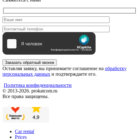
Заказать обратный звонок
Оставляя заявку, вы принимаете соглашение на
обработку
персональных данных
и подтверждаете его.
Политика конфиденциальности
© 2013-2026. prokatcom.ru
Все права защищены.
Car rental
Prices