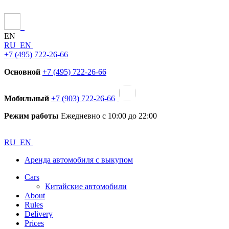
EN
RU
EN
+7 (495) 722-26-66
Основной
+7 (495) 722-26-66
Мобильный
+7 (903) 722-26-66
Режим работы
Ежедневно с 10:00 до 22:00
RU
EN
Аренда автомобиля с выкупом
Cars
Китайские автомобили
About
Rules
Delivery
Prices