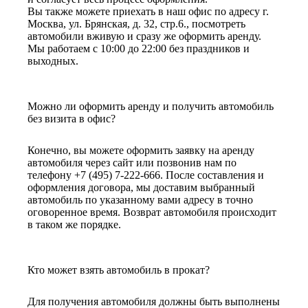
Вы также можете приехать в наш офис по адресу г.
Москва, ул. Брянская, д. 32, стр.6., посмотреть
автомобили вживую и сразу же оформить аренду.
Мы работаем с 10:00 до 22:00 без праздников и
выходных.
Можно ли оформить аренду и получить автомобиль
без визита в офис?
Конечно, вы можете оформить заявку на аренду
автомобиля через сайт или позвонив нам по
телефону +7 (495) 7-222-666. После составления и
оформления договора, мы доставим выбранный
автомобиль по указанному вами адресу в точно
оговоренное время. Возврат автомобиля происходит
в таком же порядке.
Кто может взять автомобиль в прокат?
Для получения автомобиля должны быть выполнены