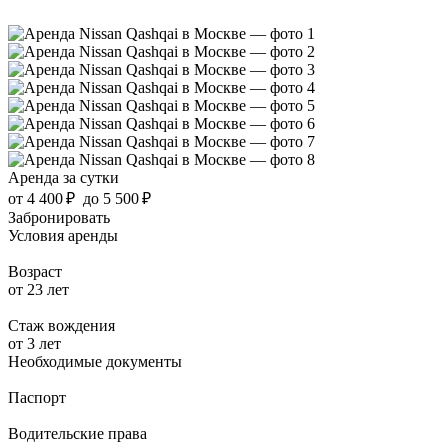
Аренда за сутки
от
4 400 ₽
до
5 500 ₽
Забронировать
Условия аренды
Возраст
от 23 лет
Стаж вождения
от 3 лет
Необходимые документы
Паспорт
Водительские права