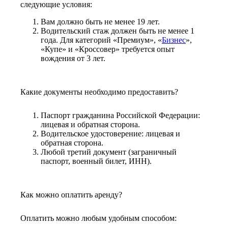
следующие условия:
Вам должно быть не менее 19 лет.
Водительский стаж должен быть не менее 1
года. Для категорий «Премиум», «
Бизнес
»,
«Купе» и «Кроссовер» требуется опыт
вождения от 3 лет.
Какие документы необходимо предоставить?
Паспорт гражданина Российской Федерации:
лицевая и обратная сторона.
Водительское удостоверение: лицевая и
обратная сторона.
Любой третий документ (заграничный
паспорт, военный билет, ИНН).
Как можно оплатить аренду?
Оплатить можно любым удобным способом: